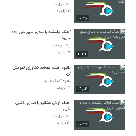
ربک موزیک
۱۰۲ بازدید
۰۰:۳۶
آهنگ لیلوشت با صدای سپهر تقی زاده
و پروا
ربک موزیک
۳۶ بازدید
۰۱:۳۰
دانلود آهنگ مهرشاد کشاورزی تمومش
کن
دانلود آهنگ جدید
۳۲ بازدید
۰۴:۰۶
آهنگ اولکی عشقیم با صدای افشین
آذری
ربک موزیک
۱۱۰ بازدید
۰۰:۳۹