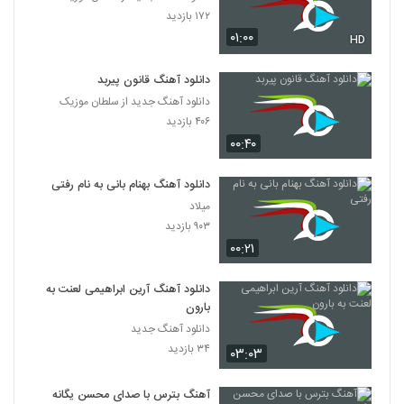
۱۷۲ بازدید
۰۱:۰۰
HD
دانلود آهنگ قانون پیربد
دانلود آهنگ جدید از سلطان موزیک
۴۰۶ بازدید
۰۰:۴۰
دانلود آهنگ بهنام بانی به نام رفتی
میلاد
۹۰۳ بازدید
۰۰:۲۱
دانلود آهنگ آرین ابراهیمی لعنت به
بارون
دانلود آهنگ جدید
۳۴ بازدید
۰۳:۰۳
آهنگ بترس با صدای محسن یگانه