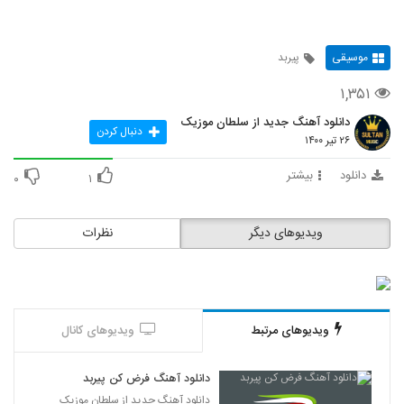
موسیقی
پیربد
۱,۳۵۱
دانلود آهنگ جدید از سلطان موزیک
دنبال کردن
۲۶ تیر ۱۴۰۰
دانلود
بیشتر
۰
۱
ویدیوهای دیگر
نظرات
ویدیوهای مرتبط
ویدیوهای کانال
دانلود آهنگ فرض کن پیربد
دانلود آهنگ جدید از سلطان موزیک