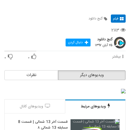
فیلم
گنج دانلود
۲۸۳
گنج دانلود
دنبال کردن
۲۵ آبان ۱۳۹۷
بیشتر
۰
۰
ویدیوهای دیگر
نظرات
ویدیوهای مرتبط
ویدیوهای کانال
قسمت آخر 13 شمالی | قسمت 8
مسابقه 13 شمالی ۸