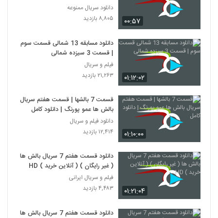
دانلود سریال ممنوعه
۸,۸۰۵ بازدید
۰۰:۵۷
دانلود مسابقه 13 شمالی قسمت سوم
| قسمت 3 سیزده شمالی
فیلم و سریال
۲۱,۲۶۳ بازدید
۰۱:۱۲:۰۲
قسمت 7 بالشها | قسمت هفتم سریال
بالش ها عمو پورنگ | دانلود کامل
دانلود فیلم و سریال
۱۲,۴۱۴ بازدید
۰۱:۱۰:۰۰
دانلود قسمت هفتم 7 سریال بالش ها
( غیر رایگان ) ( آنلاین خرید ) HD
فیلم و سریال ایرانی
۴,۴۸۳ بازدید
۰۱:۲۱:۰۴
دانلود قسمت هفتم 7 سریال بالش ها