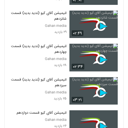
۰۳:۰۴
انیمیشن آقای کیو (ندید بدید) قسمت
شانزدهم
Gahan media
۲۹ بازدید
۰۲:۴۹
انیمیشن آقای کیو (ندید بدید) قسمت
چهاردهم
Gahan media
۲۸ بازدید
۰۲:۳۴
انیمیشن آقای کیو (ندید بدید) قسمت
سیزدهم
Gahan media
۲۵ بازدید
۰۳:۲۱
انیمیشن آقای کیو قسمت دوازدهم
Gahan media
۲۶ بازدید