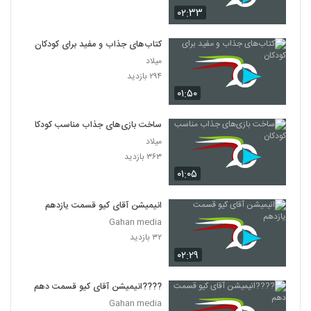
۰۲:۳۳
کتاب‌های جذاب و مفید برای کودکان
میلاد
۲۹۴ بازدید
۰۱:۵۰
ساخت بازی‌های جذاب مناسب کودکان
میلاد
۳۶۳ بازدید
۰۱:۰۵
انیمیشن آقای کیو قسمت یازدهم
Gahan media
۳۲ بازدید
۰۲:۲۹
????انیمیشن آقای کیو قسمت دهم
Gahan media