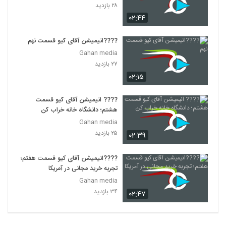
۲۸ بازدید
۰۲:۴۴
????انیمیشن آقای کیو قسمت نهم
Gahan media
۲۷ بازدید
۰۲:۱۵
???? انیمیشن آقای کیو قسمت
هشتم؛ دانشگاه خانه خراب کن
Gahan media
۲۵ بازدید
۰۲:۳۹
????انیمیشن آقای کیو قسمت هفتم؛
تجربه خرید مجانی در آمریکا
Gahan media
۳۴ بازدید
۰۲:۴۷