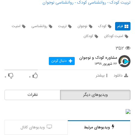
تربیت کودک - روانشناسی کودک - روانشناسی نوجوان
فیلم
کودک
نوجوان
تربیت
روانشناسی
امنیت
امنیت کودکان
کودکان
۳۵۲
مشاوره کودک و نوجوان
دنبال کردن
۲۲ شهریور ۱۳۹۸
دانلود
بیشتر
۰
۰
ویدیوهای دیگر
نظرات
ویدیوهای مرتبط
ویدیوهای کانال