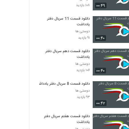
۰۰:۴۹
۱۰۸ بازدید
دانلود قسمت 11 سریال دفتر
یادداشت
دوستی ها
۰۰:۴۰
۹۱ بازدید
دانلود قسمت دهم سریال دفتر
یادداشت
دوستی ها
۰۰:۴۰
۱۰۶ بازدید
دانلود قسمت 8 سریال دفتر یادداشت
دوستی ها
۹۳ بازدید
۰۰:۴۲
دانلود قسمت هفتم سریال دفتر
یادداشت
دوستی ها