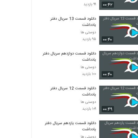
۰۰:۴۲
۹۹ بازدید
دانلود قسمت 13 سریال دفتر
یادداشت
دوستی ها
۰۰:۴۰
۹۵ بازدید
دانلود قسمت دوازدهم سریال دفتر
یادداشت
دوستی ها
۰۰:۴۰
۱۰۰ بازدید
دانلود قسمت 12 سریال دفتر
یادداشت
دوستی ها
۰۰:۴۹
۱۰۹ بازدید
دانلود قسمت یازدهم سریال دفتر
یادداشت
دوستی ها