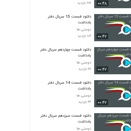
۰۰:۴۸
۲۰۷ بازدید
دانلود قسمت 15 سریال دفتر
یادداشت
دوستی ها
۰۰:۴۲
۱۰۶ بازدید
دانلود قسمت چهاردهم سریال دفتر
یادداشت
دوستی ها
۰۰:۴۲
۹۸ بازدید
دانلود قسمت 14 سریال دفتر
یادداشت
دوستی ها
۰۰:۴۲
۹۴ بازدید
دانلود قسمت سیزدهم سریال دفتر
یادداشت
دوستی ها