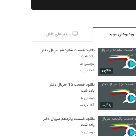
ویدیوهای مرتبط
ویدیوهای کانال
دانلود قسمت شانزدهم سریال دفتر
یادداشت
دوستی ها
۰۰:۴۵
۲۷۵ بازدید
دانلود قسمت 16 سریال دفتر
یادداشت
دوستی ها
۰۰:۴۸
۱۲۴ بازدید
دانلود قسمت پانزدهم سریال دفتر
یادداشت
دوستی ها