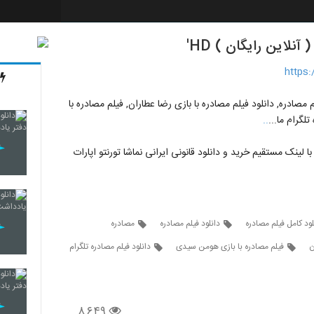
نلاین رایگان ) HD'
https
م مصادره, دانلود فیلم مصادره با بازی رضا عطاران, فیلم مصادره با
لگرام ما...
.
.
 لینک مستقیم خرید و دانلود قانونی ایرانی نماشا تورنتو اپارات
لود کامل فیلم مصادره
دانلود فیلم مصادره
مصادره
ن
فیلم مصادره با بازی هومن سیدی
دانلود فیلم مصادره تلگرام
۸,۶۴۹