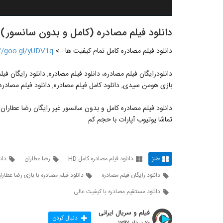
دانلود فیلم مصادره (کامل و بدون سانسور) ( آ
دانلود فیلم مصادره کامل تمام کیفیت ها -->
://goo.gl/yUDV1q
دانلودرایگان فیلم مصادره، دانلود فیلم مصادره, دانلود رایگان فیل
بازی هومن سیدی, دانلود کامل فیلم مصادره, دانلود فیلم مصادره ت
دانلود فیلم مصادره کامل و بدون سانسور غیر رایگان رضا عطاران با
تماشا یوتیوب آپارات با حجم کم
طنز
دانلود فیلم مصادره کامل HD
رضا عطاران
دان
دانلود رایگان فیلم مصادره
دانلود فیلم مصادره با بازی رضا عطارا
دانلود مستقیم مصادره با کیفیت عالی
فیلم و سریال ایرانی
دنبال کردن