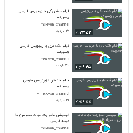
فیلم خشم بکی با زیرنویس فارسی
چسبیده
Filmseven_channel
۳۰ بازدید
۰۱:۲۳:۵۳
فیلم بلک بری با زیرنویس فارسی
چسبیده
Filmseven_channel
۳۲ بازدید
۰۱:۵۹:۴۵
فیلم قندهار با زیرنویس فارسی
چسبیده
Filmseven_channel
۳۰ بازدید
۰۱:۵۹:۵۵
انیمیشن ماموریت نجات تخم مرغ با
دوبله فارسی
Filmseven_channel