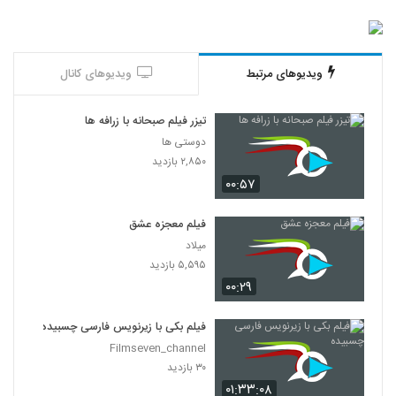
ویدیوهای مرتبط
ویدیوهای کانال
تیزر فیلم صبحانه با زرافه ها
دوستی ها
۲,۸۵۰ بازدید
۰۰:۵۷
فیلم معجزه عشق
میلاد
۵,۵۹۵ بازدید
۰۰:۲۹
فیلم بکی با زیرنویس فارسی چسبیده
Filmseven_channel
۳۰ بازدید
۰۱:۳۳:۰۸