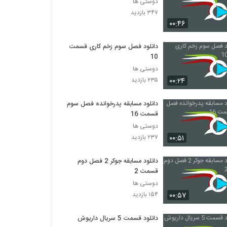
دوستی ها
۳۴۷ بازدید
۰۰:۴۶
دانلود فصل سوم زخم کاری قسمت
10
دوستی ها
۰۰:۲۴
۲۳۵ بازدید
دانلود مسابقه پدرخوانده فصل سوم
قسمت 16
دوستی ها
۰۰:۵۱
۲۳۷ بازدید
دانلود مسابقه جوکر 2 فصل دوم
قسمت 2
دوستی ها
۰۰:۵۷
۱۵۴ بازدید
دانلود قسمت 5 سریال داریوش