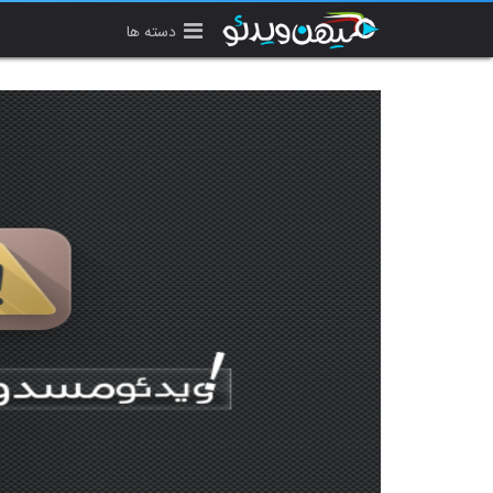
دسته ها