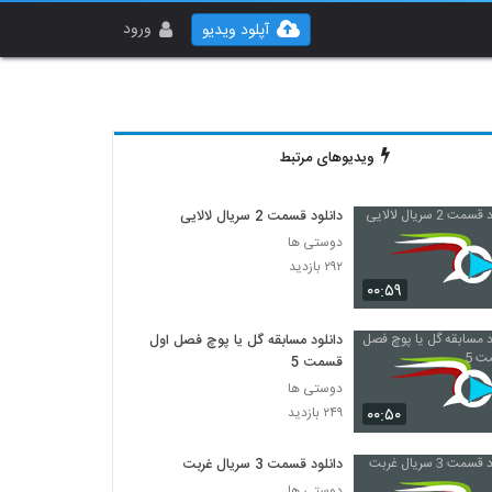
ورود
آپلود ویدیو
ویدیوهای مرتبط
دانلود قسمت 2 سریال لالایی
دوستی ها
۲۹۲ بازدید
۰۰:۵۹
دانلود مسابقه گل یا پوچ فصل اول
قسمت 5
دوستی ها
۰۰:۵۰
۲۴۹ بازدید
دانلود قسمت 3 سریال غربت
دوستی ها