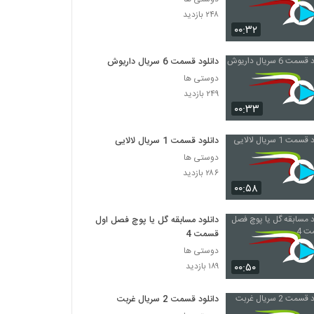
۲۴۸ بازدید
۰۰:۳۲
دانلود قسمت 6 سریال داریوش
دوستی ها
۲۴۹ بازدید
۰۰:۳۳
دانلود قسمت 1 سریال لالایی
دوستی ها
۲۸۶ بازدید
۰۰:۵۸
دانلود مسابقه گل یا پوچ فصل اول
قسمت 4
دوستی ها
۰۰:۵۰
۱۸۹ بازدید
دانلود قسمت 2 سریال غربت