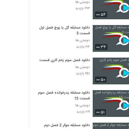
دوستی ها
۲۹۳ بازدید
۰۰:۵۴
دانلود مسابقه گل یا پوچ فصل اول
قسمت 3
دوستی ها
۰۰:۳۴
۲۰۷ بازدید
دانلود فصل سوم زخم کاری قسمت 9
دوستی ها
۲۵۱ بازدید
۰۰:۵۰
دانلود مسابقه پدرخوانده فصل سوم
قسمت 15
دوستی ها
۰۰:۵۱
۲۱۹ بازدید
دانلود مسابقه جوکر 2 فصل دوم