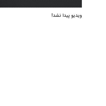
ویدیو پیدا نشد!