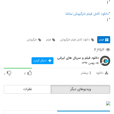
" |
"
دانلود کامل فیلم خرگیوش نماشا
" |
فیلم
دانلود کامل فیلم خرگیوش
فیلم
خرگیوش
۴,۳۵۴
دانلود فیلم و سریال های ایرانی
دنبال کردن
۰۵ بهمن ۱۳۹۷
دانلود
بیشتر
۰
۲
ویدیوهای دیگر
نظرات