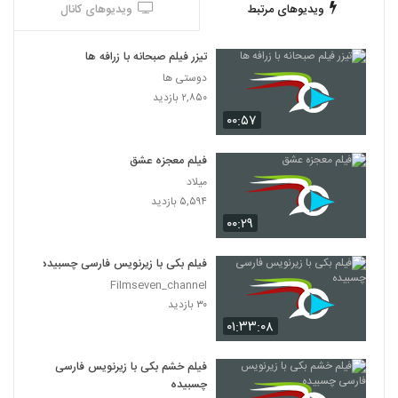
ویدیوهای مرتبط
ویدیوهای کانال
تیزر فیلم صبحانه با زرافه ها
دوستی ها
۲,۸۵۰ بازدید
۰۰:۵۷
فیلم معجزه عشق
میلاد
۵,۵۹۴ بازدید
۰۰:۲۹
فیلم بکی با زیرنویس فارسی چسبیده
Filmseven_channel
۳۰ بازدید
۰۱:۳۳:۰۸
فیلم خشم بکی با زیرنویس فارسی
چسبیده