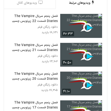
ویدیوهای مرتبط
ویدیوهای کانال
فصل پنجم سریال The Vampire
Diaries قسمت 22 زیرنویس چسبیده
دانلود رایگان فیلم
۲۸,۷۴۱ بازدید
۴۲:۳۳
فصل پنجم سریال The Vampire
Diaries قسمت 21 زیرنویس چسبیده
دانلود رایگان فیلم
۲۴,۷۰۶ بازدید
۴۰:۵۰
فصل پنجم سریال The Vampire
Diaries قسمت 20 زیرنویس چسبیده
دانلود رایگان فیلم
۲۸,۳۰۵ بازدید
۴۱:۱۰
فصل پنجم سریال The Vampire
Diaries قسمت 17 زیرنویس چسبیده