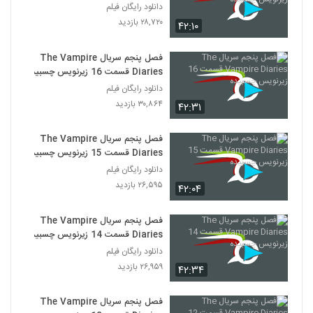
دانلود رایگان فیلم
۲۸,۷۲۰ بازدید
۴۲:۱۰
فصل پنجم سریال The Vampire
Diaries قسمت 16 زیرنویس چسبیده
دانلود رایگان فیلم
۳۰,۸۶۴ بازدید
۴۲:۳۱
فصل پنجم سریال The Vampire
Diaries قسمت 15 زیرنویس چسبیده
دانلود رایگان فیلم
۲۶,۵۹۵ بازدید
۴۲:۰۴
فصل پنجم سریال The Vampire
Diaries قسمت 14 زیرنویس چسبیده
دانلود رایگان فیلم
۲۶,۹۵۹ بازدید
۴۲:۳۴
فصل پنجم سریال The Vampire