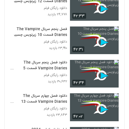
Diaries قسمت 12 زیرنویس چسبیده
دانلود رایگان فیلم
۲۴,۷۷۸ بازدید
۴۲:۳۳
فصل پنجم سریال The Vampire
Diaries قسمت 10 زیرنویس چسبیده
دانلود رایگان فیلم
۲۳,۹۹۰ بازدید
۴۲:۳۱
دانلود فصل پنجم سریال The
Vampire Diaries قسمت 5
زیرنویس چسبیده
دانلود رایگان فیلم
۳۰,۶۳۲ بازدید
۴۲:۳۴
دانلود فصل چهارم سریال The
Vampire Diaries قسمت 13
زیرنویس چسبیده
دانلود رایگان فیلم
۲۳,۸۴۳ بازدید
۴۲:۰۲