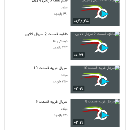
فیلم نقطه بازیابی 2024
میلاد
۴۹۱ بازدید
۰۱:۴۸:۴۵
دانلود قسمت 2 سریال لالایی
دوستی ها
۲۹۳ بازدید
۰۰:۵۹
سریال غریبه قسمت 10
میلاد
۳۵۰ بازدید
۰۳:۱۹
سریال غریبه قسمت 9
میلاد
۲۸۹ بازدید
۰۳:۱۹