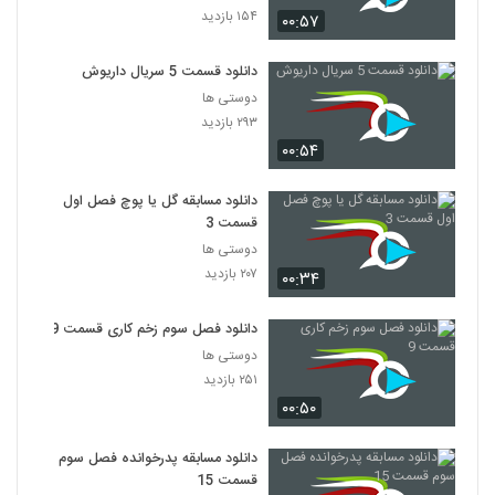
۱۵۴ بازدید
۰۰:۵۷
دانلود قسمت 5 سریال داریوش
دوستی ها
۲۹۳ بازدید
۰۰:۵۴
دانلود مسابقه گل یا پوچ فصل اول
قسمت 3
دوستی ها
۲۰۷ بازدید
۰۰:۳۴
دانلود فصل سوم زخم کاری قسمت 9
دوستی ها
۲۵۱ بازدید
۰۰:۵۰
دانلود مسابقه پدرخوانده فصل سوم
قسمت 15