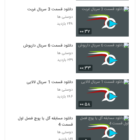
دانلود قسمت 3 سریال غربت
دوستی ها
۲۴۸ بازدید
۰۰:۳۲
دانلود قسمت 6 سریال داریوش
دوستی ها
۲۴۹ بازدید
۰۰:۳۳
دانلود قسمت 1 سریال لالایی
دوستی ها
۲۸۶ بازدید
۰۰:۵۸
دانلود مسابقه گل یا پوچ فصل اول
قسمت 4
دوستی ها
۱۸۹ بازدید