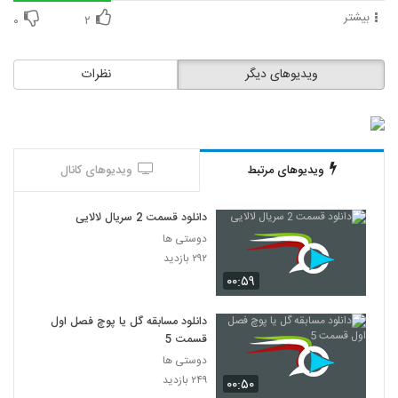
بیشتر
۰
۲
ویدیوهای دیگر
نظرات
ویدیوهای مرتبط
ویدیوهای کانال
دانلود قسمت 2 سریال لالایی
دوستی ها
۲۹۲ بازدید
۰۰:۵۹
دانلود مسابقه گل یا پوچ فصل اول
قسمت 5
دوستی ها
۲۴۹ بازدید
۰۰:۵۰