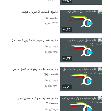
۰۰:۵۰
دانلود قسمت 2 سریال غربت
دوستی ها
۳۴۷ بازدید
۰۰:۴۶
دانلود فصل سوم زخم کاری قسمت 10
دوستی ها
۲۳۵ بازدید
۰۰:۲۴
دانلود مسابقه پدرخوانده فصل سوم
قسمت 16
دوستی ها
۲۳۷ بازدید
۰۰:۵۱
دانلود مسابقه جوکر 2 فصل دوم
قسمت 2
دوستی ها