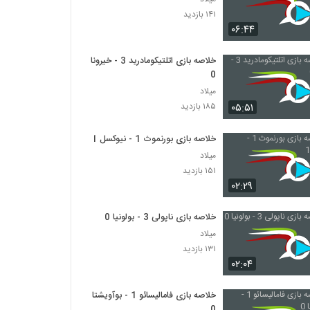
۱۴۱ بازدید
۰۶:۴۴
خلاصه بازی اتلتیکومادرید 3 - خیرونا
0
میلاد
۰۵:۵۱
۱۸۵ بازدید
خلاصه بازی بورنموث 1 - نیوکسل 1
میلاد
۱۵۱ بازدید
۰۲:۲۹
خلاصه بازی ناپولی 3 - بولونیا 0
میلاد
۱۳۱ بازدید
۰۲:۰۴
خلاصه بازی فامالیسائو 1 - بوآویشتا
0