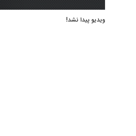
ویدیو پیدا نشد!