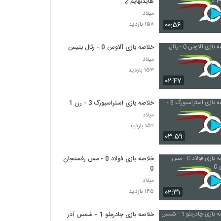
هایدنهایم 2
میلاد
۰۰:۵۶
۱۵۸ بازدید
خلاصه بازی آلاوس 0 - رئال بتیس 0
میلاد
۱۵۳ بازدید
۰۲:۴۷
خلاصه بازی استراسبورگ 3 - رن 1
میلاد
۱۵۲ بازدید
۰۳:۵۹
خلاصه بازی فولاد 0 - مس رفسنجان
0
میلاد
۰۲:۳۱
۱۴۵ بازدید
خلاصه بازی چادرملو 1 - شمس آذر 1