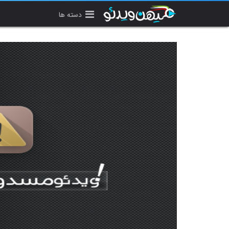
دسته ها