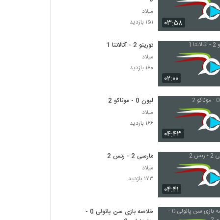
میلاد
۰۳:۵۸
۱۵۱ بازدید
تورینو 2 - آتالانتا 1
میلاد
۱۸۰ بازدید
۰۲:۰۰
لیون 0 - موناکو 2
میلاد
۱۶۶ بازدید
۰۴:۴۳
مارسی 2 - رنس 2
میلاد
۱۷۳ بازدید
۰۴:۴۱
خلاصه بازی سن پائولی 0 -