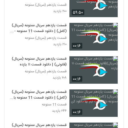
سریال ممنوعه قسمت یازدهم
قسمت یازدهم (سریال) ممنوعه
۲۰۰ بازدید
۵۹:۵۰
قسمت یازدهم سریال ممنوعه (سریال)
(کامل) | دانلود قسمت 11 ممنوعه -
سریال ممنوعه قسمت یازدهم
قسمت یازدهم (سریال) ممنوعه
۲۱۰ بازدید
۰۰:۱۶
قسمت یازدهم سریال ممنوعه (سریال)
(قانونی) | دانلود قسمت ۱۱ یازده
قسمت یازدهم (سریال) ممنوعه
۲۰۸ بازدید
۰۰:۱۶
قسمت یازدهم سریال ممنوعه (سریال)
(کامل) | دانلود قسمت 11 ممنوعه با
اینترنت نیم بها دانلود کن
قسمت 11 ممنوعه
۲۴۶ بازدید
۰۰:۱۶
قسمت یازدهم سریال ممنوعه (سریال)