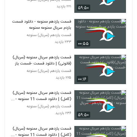
۲۲۱ بازدید
۵۹:۵۰
قسمت یازدهم ممنوعه - دانلود قسمت
یازدم سریال ممنوعه ممنوعه
قسمت یازدهم (سریال) ممنوعه
۲۳۳ بازدید
۰۰:۵۵
قسمت یازدهم سریال ممنوعه (سریال)
(قانونی) | دانلود قسمت -قسمت یازدم
قسمت یازدهم (سریال) ممنوعه
۲۲۵ بازدید
۰۰:۱۶
قسمت یازدهم سریال ممنوعه (سریال)
(کامل) | دانلود قسمت 11 ممنوعه -
قسمت یازدهم - سریال
قسمت یازدهم (سریال) ممنوعه
۲۳۶ بازدید
۵۹:۵۰
قسمت یازدهم سریال ممنوعه (سریال)
(کامل) | دانلود قسمت 11 ممنوعه -