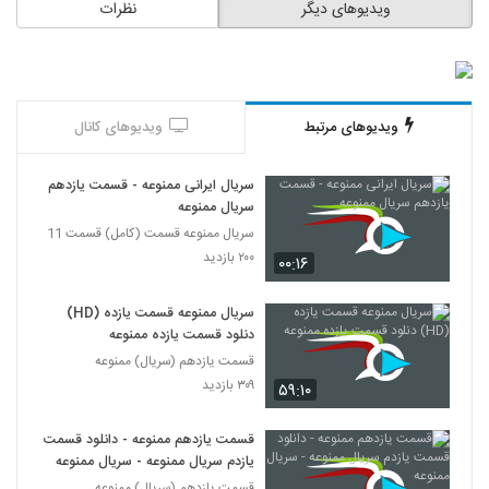
ویدیوهای دیگر
نظرات
ویدیوهای مرتبط
ویدیوهای کانال
سریال ایرانی ممنوعه - قسمت یازدهم
سریال ممنوعه
سریال ممنوعه قسمت (کامل) قسمت 11
۲۰۰ بازدید
۰۰:۱۶
سریال ممنوعه قسمت یازده (HD)
دنلود قسمت یازده ممنوعه
قسمت یازدهم (سریال) ممنوعه
۳۰۹ بازدید
۵۹:۱۰
قسمت یازدهم ممنوعه - دانلود قسمت
یازدم سریال ممنوعه - سریال ممنوعه
قسمت یازدهم (سریال) ممنوعه