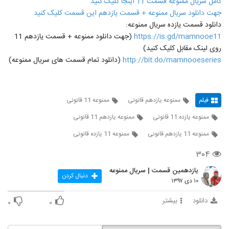
کامل سریال ممنوعه قسمت 11 اینجا کلیک کنید
جهت دانلود سریال ممنوعه + قسمت یازدهم این قسمت کلیک کنید
دانلود قسمت یازده سریال ممنوعه:
https://is.gd/mamnooe11
(جهت دانلود ممنوعه + قسمت یازدهم 11
روی لینک مقابل کلیک کنید)
http://bit.do/mamnooeseries
(دانلود تمام قسمت های سریال ممنوعه)
فیلم
ممنوعه یازدهم قانونی
ممنوعه 11 قانونی
ممنوعه یازده 11 قانونی
ممنوعه یازدهم 11 قانونی
ممنوعه 11 یازدهم قانونی
ممنوعه 11 یازده قانونی
۳۰۴
یازدهمین قسمت | سریال ممنوعه
دنبال کردن
۱۰ دی ۱۳۹۷
دانلود
بیشتر
۰
۰