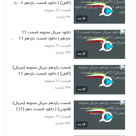
(کامل) | دانلود قسمت یازدهم ۱۱ - با
لینک زیر نیم بها دانلود کنید
قسمت 11 ممنوعه
۲۲۰ بازدید
۰۰:۱۶
دانلود سریال ممنوعه قسمت 11
یازدهم | دانلود قسمت یازدهم 11
سریال ممنوعه 4K
قسمت 11 ممنوعه
۲۷۸ بازدید
۰۰:۱۶
قسمت یازدهم سریال ممنوعه (سریال)
(کامل) | دانلود قسمت یازدهم 11-
قسمت 11 ممنوعه
۲۳۸ بازدید
۰۰:۱۶
قسمت یازدهم سریال ممنوعه (سریال)
(قانونی) | دانلود قسمت دهم (11)
سریال ممنوعه
قسمت 11 ممنوعه
۲۵۷ بازدید
۰۰:۱۶