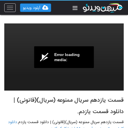
آپلود ویدیو
Toggle
vigation
Error loading
media:
قسمت یازدهم سریال ممنوعه (سریال)(قانونی) |
دانلود قسمت یازدم.
قسمت یازدهم سریال ممنوعه (سریال)(قانونی) | دانلود قسمت یازدم.
دانلود