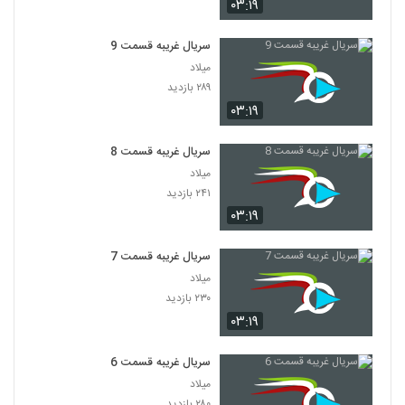
۰۳:۱۹
سریال غریبه قسمت 9
میلاد
۲۸۹ بازدید
۰۳:۱۹
سریال غریبه قسمت 8
میلاد
۲۴۱ بازدید
۰۳:۱۹
سریال غریبه قسمت 7
میلاد
۲۳۰ بازدید
۰۳:۱۹
سریال غریبه قسمت 6
میلاد
۲۸۰ بازدید