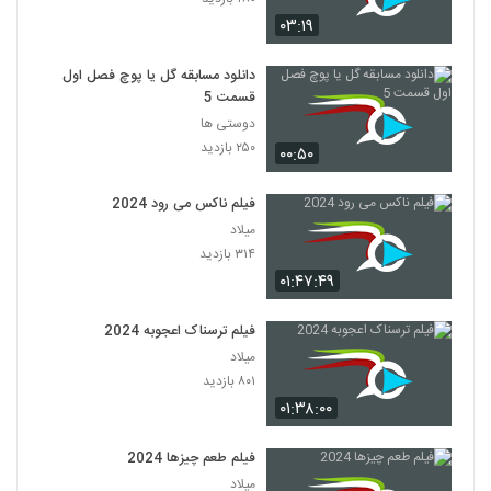
۰۳:۱۹
دانلود مسابقه گل یا پوچ فصل اول
قسمت 5
دوستی ها
۲۵۰ بازدید
۰۰:۵۰
فیلم ناکس می رود 2024
میلاد
۳۱۴ بازدید
۰۱:۴۷:۴۹
فیلم ترسناک اعجوبه 2024
میلاد
۸۰۱ بازدید
۰۱:۳۸:۰۰
فیلم طعم چیزها 2024
میلاد