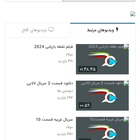
ویدیوهای مرتبط
ویدیوهای کانال
فیلم نقطه بازیابی 2024
میلاد
۴۹۱ بازدید
۰۱:۴۸:۴۵
دانلود قسمت 2 سریال لالایی
دوستی ها
۲۹۳ بازدید
۰۰:۵۹
سریال غریبه قسمت 10
میلاد
۳۵۱ بازدید