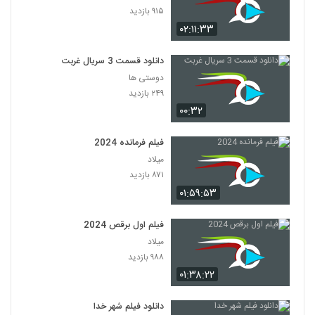
۹۱۵ بازدید
۰۲:۱۱:۳۳
دانلود قسمت 3 سریال غربت
دوستی ها
۲۴۹ بازدید
۰۰:۳۲
فیلم فرمانده 2024
میلاد
۸۷۱ بازدید
۰۱:۵۹:۵۳
فیلم اول برقص 2024
میلاد
۹۸۸ بازدید
۰۱:۳۸:۲۲
دانلود فیلم شهر خدا