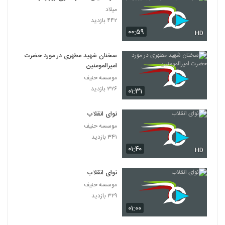
میلاد
۴۴۲ بازدید
۰۰:۵۹
HD
سخنان شهید مطهری در مورد حضرت
امیرالمومنین
موسسه حنیف
۳۲۶ بازدید
۰۱:۳۱
نوای انقلاب
موسسه حنیف
۳۴۱ بازدید
۰۱:۴۰
HD
نوای انقلاب
موسسه حنیف
۳۲۹ بازدید
۰۱:۰۰