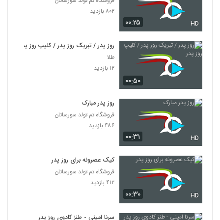
فروشگاه تم تولد سورساتان
۸۰۲ بازدید
۰۰:۲۵
HD
روز پدر / تبریک روز پدر / کلیپ روز پدر
طلا
۱۲ بازدید
۰۰:۵۰
روز پدر مبارک
فروشگاه تم تولد سورساتان
۴۸۶ بازدید
۰۰:۳۱
HD
کیک عصرونه برای روز پدر
فروشگاه تم تولد سورساتان
۴۱۲ بازدید
۰۰:۳۰
HD
سرنا امینی - طنز کادوی روز پدر