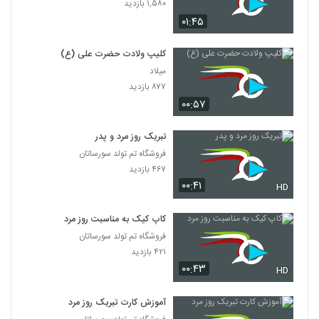
۱,۵۸۰ بازدید
۰۱:۴۵
کلیپ ولادت حضرت علی (ع)
میلاد
۸۷۷ بازدید
۰۰:۵۷
تبریک روز مرد و پدر
فروشگاه تم تولد سورساتان
۴۶۷ بازدید
۰۰:۴۱
HD
کاپ کیک به مناسبت روز مرد
فروشگاه تم تولد سورساتان
۴۲۱ بازدید
۰۰:۴۳
HD
آموزش کارت تبریک روز مرد