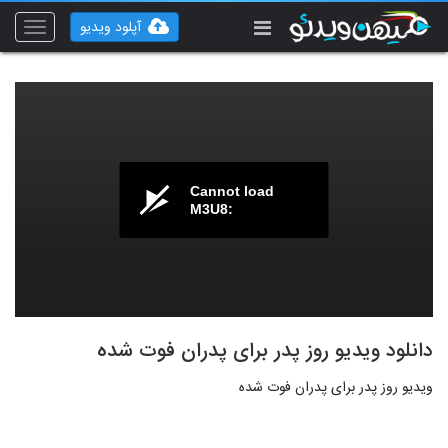
آپلود ویدیو
Toggle
vigation
Cannot load
M3U8:
دانلود ویدیو روز پدر برای پدران فوت شده
ویدیو روز پدر برای پدران فوت شده