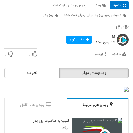
متفرقه
ویدیو روز پدر برای پدران فوت شده
دانلود ویدیو روز پدر برای پدران فوت شده
روز پدر
۱۴۱
M
دنبال کردن
۲۵ بهمن ۱۴۰۰
دانلود
بیشتر
۰
۰
ویدیوهای دیگر
نظرات
ویدیوهای مرتبط
ویدیوهای کانال
کلیپ به مناسبت روز پدر
میلاد