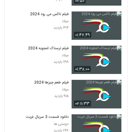
۰۰:۵۰
فیلم ناکس می رود 2024
میلاد
۳۱۴ بازدید
۰۱:۴۷:۴۹
فیلم ترسناک اعجوبه 2024
میلاد
۷۹۸ بازدید
۰۱:۳۸:۰۰
فیلم طعم چیزها 2024
میلاد
۹۱۵ بازدید
۰۲:۱۱:۳۳
دانلود قسمت 3 سریال غربت
دوستی ها
۲۴۸ بازدید