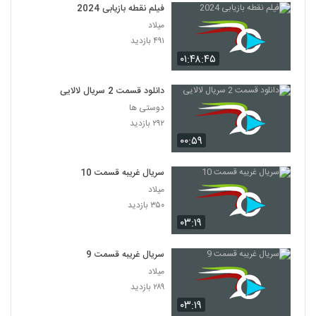
فیلم نقطه بازیابی 2024
میلاد
۴۹۱ بازدید
۰۱:۴۸:۴۵
دانلود قسمت 2 سریال لالایی
دوستی ها
۲۹۲ بازدید
۰۰:۵۹
سریال غریبه قسمت 10
میلاد
۳۵۰ بازدید
۰۳:۱۹
سریال غریبه قسمت 9
میلاد
۲۸۹ بازدید
۰۳:۱۹