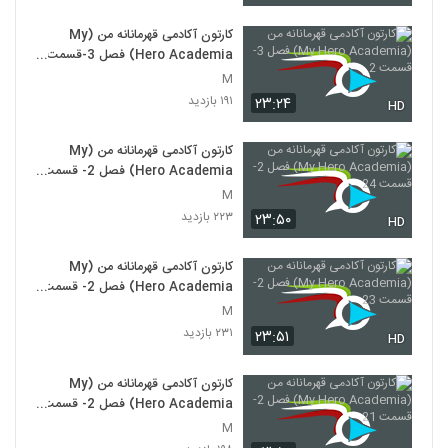
کارتون آکادمی قهرمانانه من (My
Hero Academia) فصل 3-قسمت
2
M
۱۹۱ بازدید
۲۳:۲۴
HD
کارتون آکادمی قهرمانانه من (My
Hero Academia) فصل 2- قسمت
24
M
۲۲۳ بازدید
۲۳:۵۰
HD
کارتون آکادمی قهرمانانه من (My
Hero Academia) فصل 2- قسمت
23
M
۲۳۱ بازدید
۲۳:۵۱
HD
کارتون آکادمی قهرمانانه من (My
Hero Academia) فصل 2- قسمت
21
M