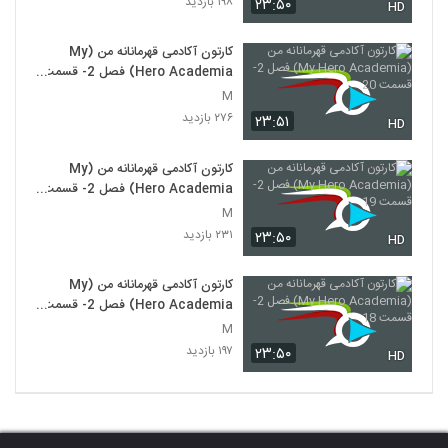
۱۹۸ بازدید
۲۳:۵۰
HD
کارتون آکادمی قهرمانانه من (My
Hero Academia) فصل 2- قسمت
20
M
۲۷۶ بازدید
۲۳:۵۱
HD
کارتون آکادمی قهرمانانه من (My
Hero Academia) فصل 2- قسمت
19
M
۲۳۱ بازدید
۲۳:۵۰
HD
کارتون آکادمی قهرمانانه من (My
Hero Academia) فصل 2- قسمت
18
M
۱۹۷ بازدید
۲۳:۵۰
HD