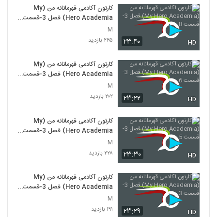
کارتون آکادمی قهرمانانه من (My
Hero Academia) فصل 3-قسمت
8
M
۲۲۵ بازدید
۲۳:۴۰
HD
کارتون آکادمی قهرمانانه من (My
Hero Academia) فصل 3-قسمت
6
M
۲۰۲ بازدید
۲۳:۲۲
HD
کارتون آکادمی قهرمانانه من (My
Hero Academia) فصل 3-قسمت
5
M
۲۲۸ بازدید
۲۳:۳۰
HD
کارتون آکادمی قهرمانانه من (My
Hero Academia) فصل 3-قسمت
3
M
۱۹۱ بازدید
۲۳:۲۹
HD