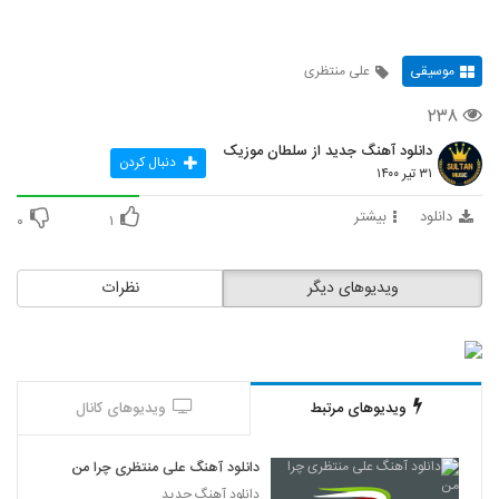
موسیقی
علی منتظری
۲۳۸
دانلود آهنگ جدید از سلطان موزیک
دنبال کردن
۳۱ تیر ۱۴۰۰
دانلود
بیشتر
۰
۱
ویدیوهای دیگر
نظرات
ویدیوهای مرتبط
ویدیوهای کانال
دانلود آهنگ علی منتظری چرا من
دانلود آهنگ جدید