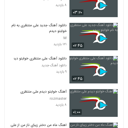
۸ بازدید
۰۳:۲۰
دانلود آهنگ جدید علی منتظری به نام
خوابتو دیدم
M
۱۲۱ بازدید
۰۲:۴۵
دانلود آهنگ علی منتظری خوابتو دیدم
دانلود آهنگ جدید
۹ بازدید
۰۲:۴۵
آهنگ خوابتو دیدم علی منتظری
rozmaster
۸ بازدید
۰۱:۰۰
اهنگ ماه من دختر زیبای ناز من از علی