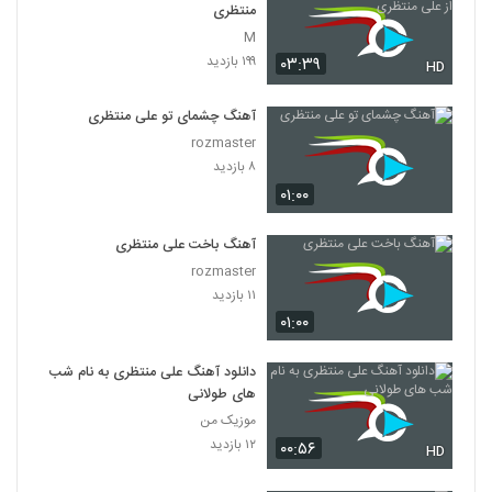
منتظری
M
۱۹۹ بازدید
۰۳:۳۹
HD
آهنگ چشمای تو علی منتظری
rozmaster
۸ بازدید
۰۱:۰۰
آهنگ باخت علی منتظری
rozmaster
۱۱ بازدید
۰۱:۰۰
دانلود آهنگ علی منتظری به نام شب
های طولانی
موزیک من
۱۲ بازدید
۰۰:۵۶
HD