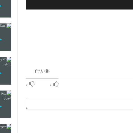
۴۳۸
۰
۰