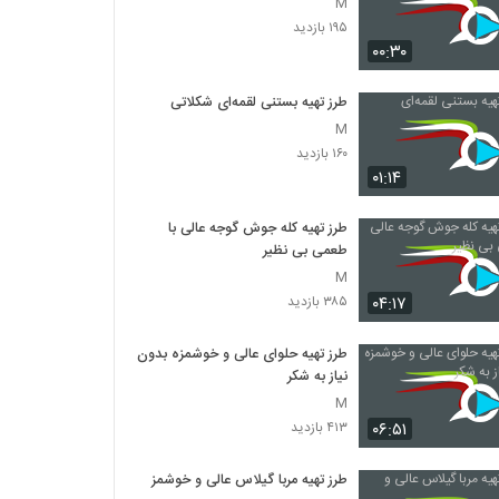
M
۱۹۵ بازدید
۰۰:۳۰
طرز تهیه بستنی لقمه‌ای شکلاتی
M
۱۶۰ بازدید
۰۱:۱۴
طرز تهیه کله جوش گوجه عالی با
طعمی بی نظیر
M
۰۴:۱۷
۳۸۵ بازدید
طرز تهیه حلوای عالی و خوشمزه بدون
نیاز به شکر
M
۰۶:۵۱
۴۱۳ بازدید
طرز تهیه مربا گیلاس عالی و خوشمزه