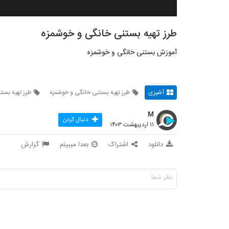
طرز تهیه بستنی خانگی و خوشمزه
آموزش بستنی خانگی و خوشمزه
آشپزی
طرز تهیه بستنی خانگی و خوشمزه
طرز تهیه بست
M
دنبال کردن
۱۱ اردیبهشت ۱۴۰۳
دانلود
اشتراک
بعدا میبینم
گزارش