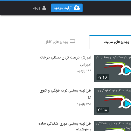
ورود
آپلود ویدیو
ویدیوهای مرتبط
ویدیوهای کانال
آموزش درست کردن بستنی در خانه
آموزشی
۱۴۶ بازدید
۰۷:۴۸
طرز تهیه بستنی توت فرنگی و کیوی
M
۱۳۸ بازدید
۰۳:۱۸
طرز تهیه بستنی موزی شکلاتی ساده
و خوشمزه