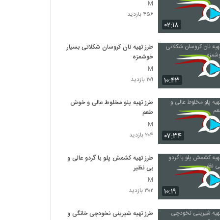
M
۴۵۶ بازدید
۰۲:۱۸
طرز تهیه نان کروسان شکلاتی بسیار
خوشمزه
M
۱۰:۴۳
۲۰۹ بازدید
طرز تهیه پلو مخلوط عالی و خوش
طعم
M
۰۷:۳۴
۲۰۴ بازدید
طرز تهیه کشمش پلو با گردو عالی و
بی نظیر
M
۱۰:۱۹
۳۰۲ بازدید
طرز تهیه شیرینی نخودچی خانگی و