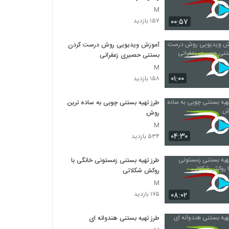
M
۰۰:۵۷
۱۵۷ بازدید
آموزش ویدیویی روش درست کردن
بستنی حصیری زعفرانی
M
۰۱:۰۰
۱۵۸ بازدید
طرز تهیه بستنی چوبی به ساده ترین
روش
M
۰۴:۳۰
۵۳۴ بازدید
طرز تهیه بستنی زمستونی خانگی با
روکش شکلاتی
M
۰۸:۰۲
۱۷۵ بازدید
طرز تهیه بستنی هندوانه ای