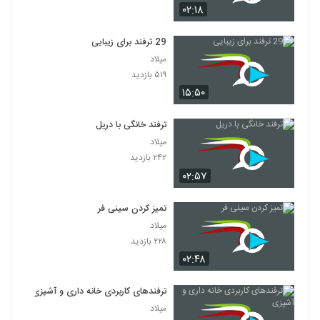
۰۲:۱۸
29 ترفند برای زیبایی
میلاد
۵۱۹ بازدید
۱۵:۵۰
ترفند خانگی با دریل
میلاد
۲۴۲ بازدید
۰۲:۵۷
تمیز کردن سینی فر
میلاد
۲۲۸ بازدید
۰۲:۴۸
ترفندهای کاربردی خانه داری و آشپزی
میلاد