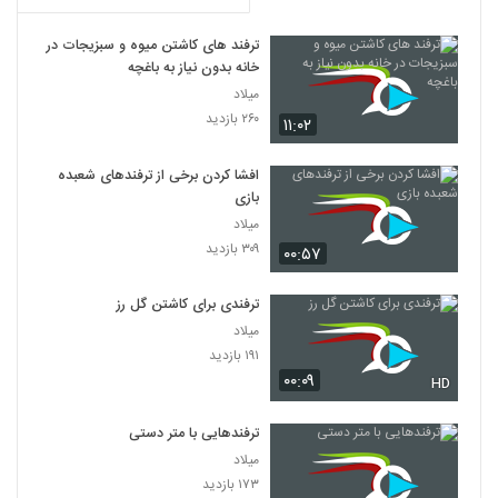
ترفند های کاشتن میوه و سبزیجات در
خانه بدون نیاز به باغچه
میلاد
۲۶۰ بازدید
۱۱:۰۲
افشا کردن برخی از ترفند‌های شعبده
بازی
میلاد
۳۰۹ بازدید
۰۰:۵۷
ترفندی برای کاشتن گل رز
میلاد
۱۹۱ بازدید
۰۰:۰۹
HD
ترفندهایی با متر دستی
میلاد
۱۷۳ بازدید