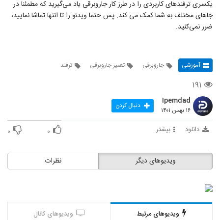
یکسری ترفندهای کاربردی را در طرز کار جاروبرقی یاد می‌گیرید که مطمئنا در
جاهای مختلف به شما کمک می‌ کند. پس حتما ویدئو را تا انتها تماشا نمایید،
ضرر نمی‌کنید.
آموزشی
جاروبرقی
تعمیر جاروبرقی
ترفند
۱۹۱
Ipemdad
دنبال کردن
۱۶ بهمن ۱۴۰۱
دانلود
بیشتر
۰
۰
ویدیوهای دیگر
نظرات
ویدیوهای مرتبط
ویدیوهای کانال