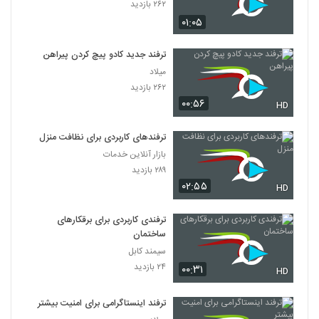
۲۶۲ بازدید
۰۱:۰۵
ترفند جدید کادو پیچ کردن پیراهن
میلاد
۲۶۲ بازدید
۰۰:۵۶
HD
ترفندهای کاربردی برای نظافت منزل
بازار آنلاین خدمات
۲۸۹ بازدید
۰۲:۵۵
HD
ترفندی کاربردی برای برقکارهای
ساختمان
سیمند کابل
۲۴ بازدید
۰۰:۳۱
HD
ترفند اینستاگرامی برای امنیت بیشتر