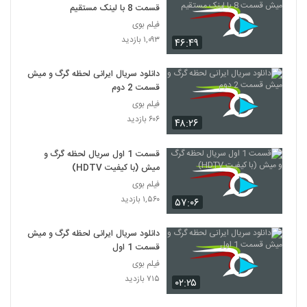
قسمت 8 با لینک مستقیم
فیلم بوی
۱,۰۹۳ بازدید
۴۶:۴۹
دانلود سریال ایرانی لحظه گرگ و میش
قسمت 2 دوم
فیلم بوی
۶۰۶ بازدید
۴۸:۲۶
قسمت 1 اول سریال لحظه گرگ و
میش (با کیفیت HDTV)
فیلم بوی
۱,۵۶۰ بازدید
۵۷:۰۶
دانلود سریال ایرانی لحظه گرگ و میش
قسمت 1 اول
فیلم بوی
۷۱۵ بازدید
۰۲:۲۵