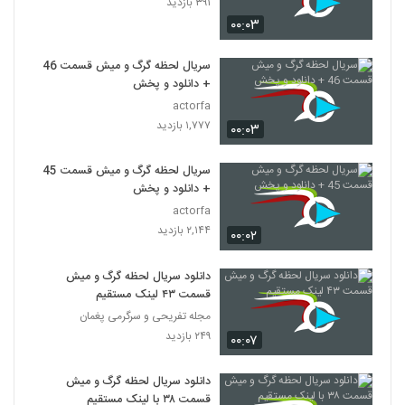
۳۹۱ بازدید
۰۰:۰۳
سریال لحظه گرگ و میش قسمت 46
+ دانلود و پخش
actorfa
۱,۷۷۷ بازدید
۰۰:۰۳
سریال لحظه گرگ و میش قسمت 45
+ دانلود و پخش
actorfa
۲,۱۴۴ بازدید
۰۰:۰۲
دانلود سریال لحظه گرگ و میش
قسمت ۴۳ لینک مستقیم
مجله تفریحی و سرگرمی پغمان
۲۴۹ بازدید
۰۰:۰۷
دانلود سریال لحظه گرگ و میش
قسمت ۳۸ با لینک مستقیم