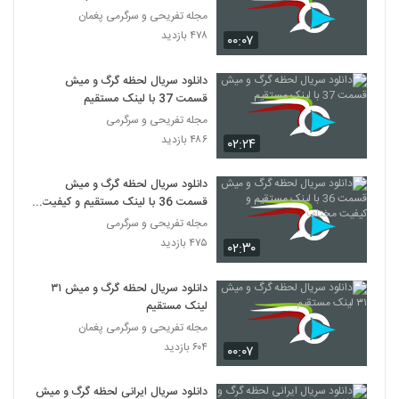
مجله تفریحی و سرگرمی پغمان
۴۷۸ بازدید
۰۰:۰۷
دانلود سریال لحظه گرگ و میش
قسمت 37 با لینک مستقیم
مجله تفریحی و سرگرمی
۴۸۶ بازدید
۰۲:۲۴
دانلود سریال لحظه گرگ و میش
قسمت 36 با لینک مستقیم و کیفیت
مختلف
مجله تفریحی و سرگرمی
۴۷۵ بازدید
۰۲:۳۰
دانلود سریال لحظه گرگ و میش ۳۱
لینک مستقیم
مجله تفریحی و سرگرمی پغمان
۶۰۴ بازدید
۰۰:۰۷
دانلود سریال ایرانی لحظه گرگ و میش