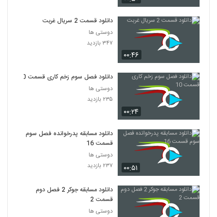
دانلود قسمت 2 سریال غربت
دوستی ها
۳۴۷ بازدید
۰۰:۴۶
دانلود فصل سوم زخم کاری قسمت 10
دوستی ها
۲۳۵ بازدید
۰۰:۲۴
دانلود مسابقه پدرخوانده فصل سوم
قسمت 16
دوستی ها
۲۳۷ بازدید
۰۰:۵۱
دانلود مسابقه جوکر 2 فصل دوم
قسمت 2
دوستی ها