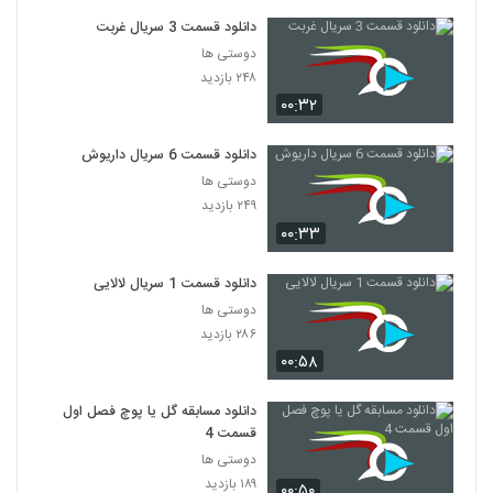
دانلود قسمت 3 سریال غربت
دوستی ها
۲۴۸ بازدید
۰۰:۳۲
دانلود قسمت 6 سریال داریوش
دوستی ها
۲۴۹ بازدید
۰۰:۳۳
دانلود قسمت 1 سریال لالایی
دوستی ها
۲۸۶ بازدید
۰۰:۵۸
دانلود مسابقه گل یا پوچ فصل اول
قسمت 4
دوستی ها
۱۸۹ بازدید
۰۰:۵۰