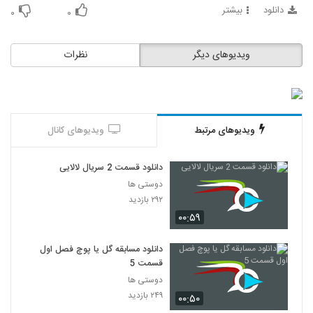
دانلود
بیشتر
۰
۰
ویدیوهای دیگر
نظرات
ویدیوهای مرتبط
ویدیوهای کانال
دانلود قسمت 2 سریال لالایی
دوستی ها
۲۹۲ بازدید
۰۰:۵۹
دانلود مسابقه گل یا پوچ فصل اول
قسمت 5
دوستی ها
۲۴۹ بازدید
۰۰:۵۰