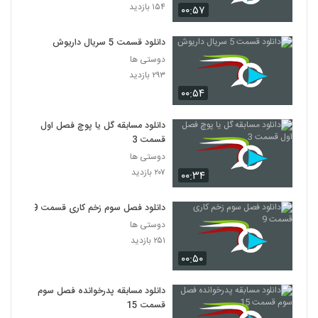
۱۵۴ بازدید
۰۰:۵۷
دانلود قسمت 5 سریال داریوش
دوستی ها
۲۹۳ بازدید
۰۰:۵۴
دانلود مسابقه گل یا پوچ فصل اول
قسمت 3
دوستی ها
۲۰۷ بازدید
۰۰:۳۴
دانلود فصل سوم زخم کاری قسمت 9
دوستی ها
۲۵۱ بازدید
۰۰:۵۰
دانلود مسابقه پدرخوانده فصل سوم
قسمت 15