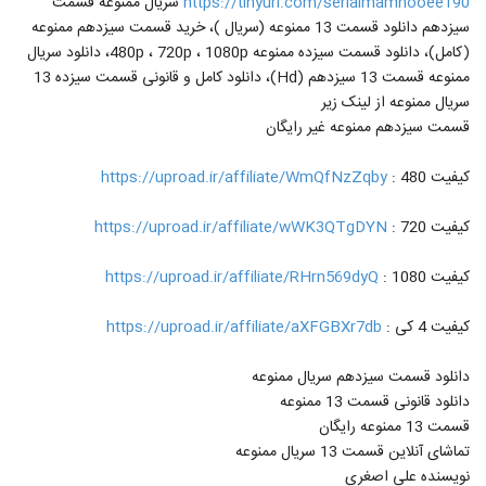
https://tinyurl.com/serialmamnooee190
سریال ممنوعه قسمت
سیزدهم دانلود قسمت 13 ممنوعه (سریال )، خرید قسمت سیزدهم ممنوعه
(کامل)، دانلود قسمت سیزده ممنوعه 480p ، 720p ، 1080p، دانلود سریال
ممنوعه قسمت 13 سیزدهم (Hd)، دانلود کامل و قانونی قسمت سیزده 13
سریال ممنوعه از لینک زیر
قسمت سیزدهم ممنوعه غیر رایگان
کیفیت 480 :
https://uproad.ir/affiliate/WmQfNzZqby
کیفیت 720 :
https://uproad.ir/affiliate/wWK3QTgDYN
کیفیت 1080 :
https://uproad.ir/affiliate/RHrn569dyQ
کیفیت 4 کی :
https://uproad.ir/affiliate/aXFGBXr7db
دانلود قسمت سیزدهم سریال ممنوعه
دانلود قانونی قسمت 13 ممنوعه
قسمت 13 ممنوعه رایگان
تماشای آنلاین قسمت 13 سریال ممنوعه
نویسنده علی اصغری