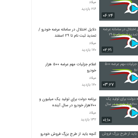
میلاد
۲۱۶ بازدید
۰۶:۲۴
دلایل اختلال در سامانه عرضه خودرو /
تمدید ثبت نام تا ۲۹ اسفند
میلاد
۰۲:۲۱
۱۷۰ بازدید
اعلام جزئیات مهم عرضه ۵۰۰ هزار
خودرو
میلاد
۰۳:۲۷
۱۷۰ بازدید
برنامه دولت برای تولید یک میلیون و
۷۰۰هزار خودرو در سال آینده
میلاد
۰۱:۱۰
۱۳۲ بازدید
آنچه باید از طرح بزرگ فروش خودرو