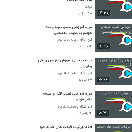
میلاد
۰۴:۳۸
۱۸۵ بازدید
دوره آموزشی نصب ضبط و باند
خودرو به صورت تخصصی
آموزشگاه پایتخت فناوری
۰۲:۳۶
۱۴ بازدید
دوره حرفه ای آموزش تعویض روغنی
و آپاراتی
آموزشگاه پایتخت فناوری
۰۲:۲۶
۲۳ بازدید
دوره آموزشی نصب قفل و شیشه
بالابر خودرو
آموزشگاه پایتخت فناوری
۰۲:۳۱
۱۶ بازدید
اعلام جزئیات قیمت‌ های جدید خودرو