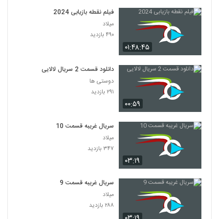
فیلم نقطه بازیابی 2024
میلاد
۴۹۰ بازدید
۰۱:۴۸:۴۵
دانلود قسمت 2 سریال لالایی
دوستی ها
۲۹۱ بازدید
۰۰:۵۹
سریال غریبه قسمت 10
میلاد
۳۴۷ بازدید
۰۳:۱۹
سریال غریبه قسمت 9
میلاد
۲۸۸ بازدید
۰۳:۱۹