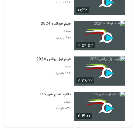
۲۴۷ بازدید
۰۰:۳۲
فیلم فرمانده 2024
میلاد
۸۷۰ بازدید
۰۱:۵۹:۵۳
فیلم اول برقص 2024
میلاد
۹۸۶ بازدید
۰۱:۳۸:۲۲
دانلود فیلم شهر خدا
میلاد
۸۳۱ بازدید
۰۱:۴۱:۰۰