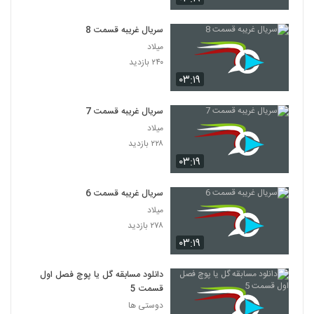
سریال غریبه قسمت 8
میلاد
۲۴۰ بازدید
۰۳:۱۹
سریال غریبه قسمت 7
میلاد
۲۲۸ بازدید
۰۳:۱۹
سریال غریبه قسمت 6
میلاد
۲۷۸ بازدید
۰۳:۱۹
دانلود مسابقه گل یا پوچ فصل اول
قسمت 5
دوستی ها