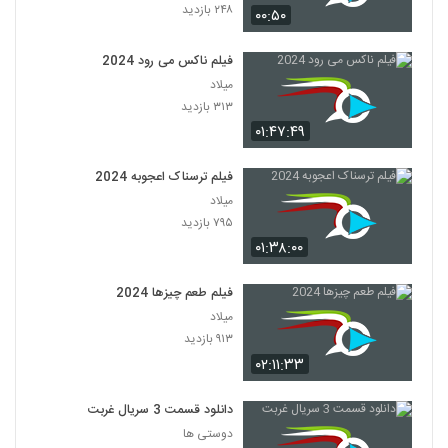
۲۴۸ بازدید
۰۰:۵۰
فیلم ناکس می رود 2024
میلاد
۳۱۳ بازدید
۰۱:۴۷:۴۹
فیلم ترسناک اعجوبه 2024
میلاد
۷۹۵ بازدید
۰۱:۳۸:۰۰
فیلم طعم چیزها 2024
میلاد
۹۱۳ بازدید
۰۲:۱۱:۳۳
دانلود قسمت 3 سریال غربت
دوستی ها