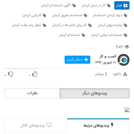
فیلم
کار در منزل کرمان
آگهی استخدام کرمان
دیوار کرمان استخدام
استخدام شیپور کرمان
کاریابی کرمان
نیازمندیهای کرمان
کار برای خانم ها در کرمان
شغل پاره وقت کرمان
استخدام دولتی کرمان
استخدام کرمان
۲۰۲
کسب و کار
دنبال کردن
۲۰ شهریور ۱۳۹۷
دانلود
بیشتر
۰
۰
ویدیوهای دیگر
نظرات
ویدیوهای مرتبط
ویدیوهای کانال