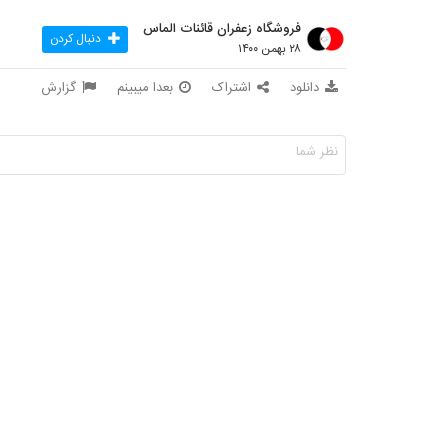
فروشگاه زعفران قائنات الماس
دنبال کردن
۲۸ بهمن ۱۴۰۰
دانلود
اشتراک
بعدا میبینم
گزارش