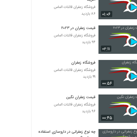
فروشگاه زعفران قائنات الماس
۰۱:۰۶
۸۶ بازدید
قیمت زعفران در ۲۰۲۳
فروشگاه زعفران قائنات الماس
۹۴ بازدید
۰۲:۱۱
فروشگاه زعفران
فروشگاه زعفران قائنات الماس
۹۹ بازدید
۰۰:۵۶
قیمت زعفران نگین
فروشگاه زعفران قائنات الماس
۹۶ بازدید
۰۰:۴۵
چه نوع زعفرانی در داروسازی استفاده