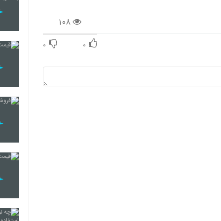
۱۰۸
۰
۰