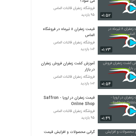
می شود؟
فروشگاه زعفران قائنات الماس
۰۱:۵۲
۹۵ بازدید
قیمت زعفران ۸ تیرماه در فروشگاه
الماس
فروشگاه زعفران قائنات الماس
۰۱:۲۳
۱۰۶ بازدید
آموزش کشت زعفران فروش زعفران
در بازار
فروشگاه زعفران قائنات الماس
۰۱:۵۴
۱۰۲ بازدید
قیمت زعفران در اروپا - Saffron
Online Shop
فروشگاه زعفران قائنات الماس
۰۱:۴۹
۹۵ بازدید
گرانی محصولات و افزایش قیمت