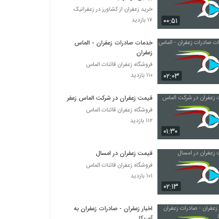
خرید زعفران از کشاورز در زعفرانیک
۰۰:۵۱
۱۷ بازدید
خدمات صادرات زعفران - الماس
زعفران
فروشگاه زعفران قائنات الماس
۰۲:۰۳
۱۱۰ بازدید
قیمت زعفران در شرکت الماس زعفران
فروشگاه زعفران قائنات الماس
۱۱۲ بازدید
۰۱:۳۰
قیمت زعفران در امسال
فروشگاه زعفران قائنات الماس
۱۰۱ بازدید
۰۲:۱۳
اخبار زعفران - صادرات زعفران به
آمریکا