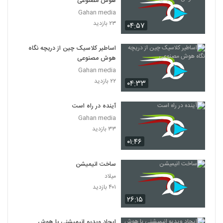
هوش مصنوعی
Gahan media
۲۳ بازدید
۰۴:۵۷
اساطیر کلاسیک چین از دریچه نگاه
هوش مصنوعی
Gahan media
۲۲ بازدید
۰۴:۳۳
آینده در راه است
Gahan media
۳۳ بازدید
۰۱:۴۶
ساخت انیمیشن
میلاد
۴۰۱ بازدید
۲۶:۱۵
ایجاد ویدیو انیمیشنی با هوش