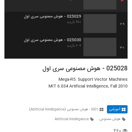
025029 - هوش مصنوعی سری اول
۴۸۱ بازدید
29
025030 - هوش مصنوعی سری اول
۶۰۷ بازدید
30
025028 - هوش مصنوعی سری اول
Mega-R5. Support Vector Machines
MIT 6.034 Artificial Intelligence, Fall 2010
آموزشی
I001 - هوش مصنوعی (Artificial Intelligence)
هوش مصنوعی
Artificial Intelligence
۴۶۰