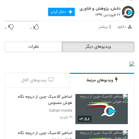
دانش، پژوهش و فناوری
دنبال کردن
۲۲ فروردین ۱۳۹۷
دانلود
بیشتر
۰
۰
ویدیوهای دیگر
نظرات
ویدیوهای مرتبط
ویدیوهای کانال
اساطیر کلاسیک چین از دریچه نگاه
هوش مصنوعی
Gahan media
۲۱ بازدید
۰۲:۵۸
اساطیر کلاسیک چین از دریچه نگاه