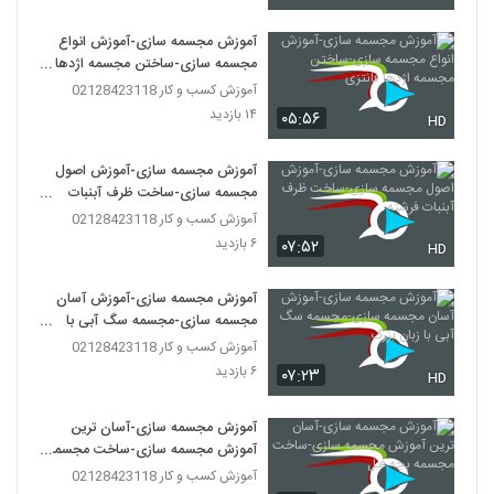
آموزش مجسمه سازی-آموزش انواع
مجسمه سازی-ساختن مجسمه اژدها
فانتزی
آموزش کسب و کار 02128423118
۱۴ بازدید
۰۵:۵۶
HD
آموزش مجسمه سازی-آموزش اصول
مجسمه سازی-ساخت ظرف آبنبات
فرشته
آموزش کسب و کار 02128423118
۶ بازدید
۰۷:۵۲
HD
آموزش مجسمه سازی-آموزش آسان
مجسمه سازی-مجسمه سگ آبی با
زبان بزرگ
آموزش کسب و کار 02128423118
۶ بازدید
۰۷:۲۳
HD
آموزش مجسمه سازی-آسان ترین
آموزش مجسمه سازی-ساخت مجسمه
بچه فیل
آموزش کسب و کار 02128423118