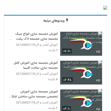
ویدیوهای مرتبط
آموزش مجسمه سازی-انواع سبک
مجسمه سازی-مجسمه لاک پشت
دریایی
آموزش کسب و کار 02128423118
۶ بازدید
۰۷:۲۰
HD
آموزش مجسمه سازی-آموزش کامل
مجسمه سازی-ساخت کلیسا
آموزش کسب و کار 02128423118
۵ بازدید
۰۶:۴۸
HD
آموزش مجسمه سازی-آموزش
تخصصی مجسمه سازی-ساختن اشکال
هندسی
آموزش کسب و کار 02128423118
۷ بازدید
۰۶:۱۱
HD