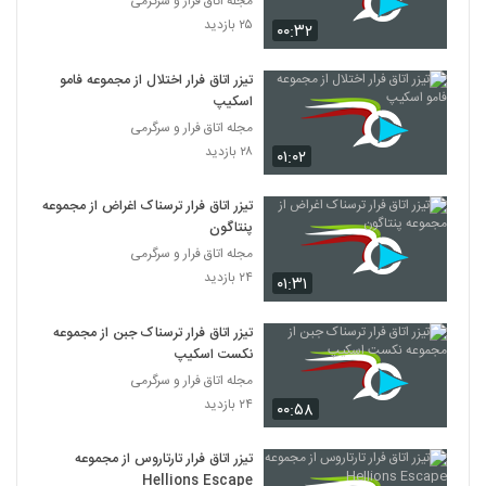
مجله اتاق فرار و سرگرمی
۲۵ بازدید
۰۰:۳۲
تیزر اتاق فرار اختلال از مجموعه فامو
اسکیپ
مجله اتاق فرار و سرگرمی
۲۸ بازدید
۰۱:۰۲
تیزر اتاق فرار ترسناک اغراض از مجموعه
پنتاگون
مجله اتاق فرار و سرگرمی
۲۴ بازدید
۰۱:۳۱
تیزر اتاق فرار ترسناک جبن از مجموعه
نکست اسکیپ
مجله اتاق فرار و سرگرمی
۲۴ بازدید
۰۰:۵۸
تیزر اتاق فرار تارتاروس از مجموعه
Hellions Escape