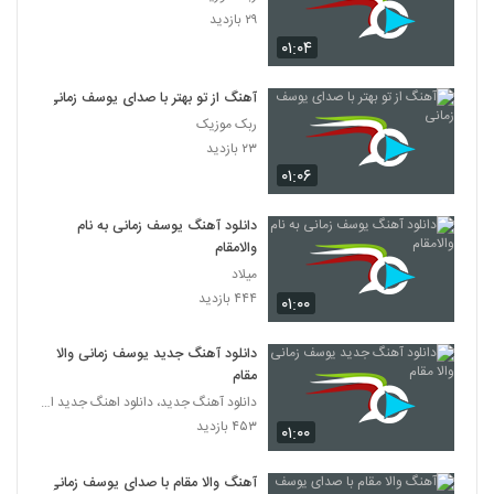
۲۹ بازدید
۰۱:۰۴
آهنگ از تو بهتر با صدای یوسف زمانی
ربک موزیک
۲۳ بازدید
۰۱:۰۶
دانلود آهنگ یوسف زمانی به نام
والامقام
میلاد
۴۴۴ بازدید
۰۱:۰۰
دانلود آهنگ جدید یوسف زمانی والا
مقام
دانلود آهنگ جدید، دانلود اهنگ جدید ایرانی
۴۵۳ بازدید
۰۱:۰۰
آهنگ والا مقام با صدای یوسف زمانی