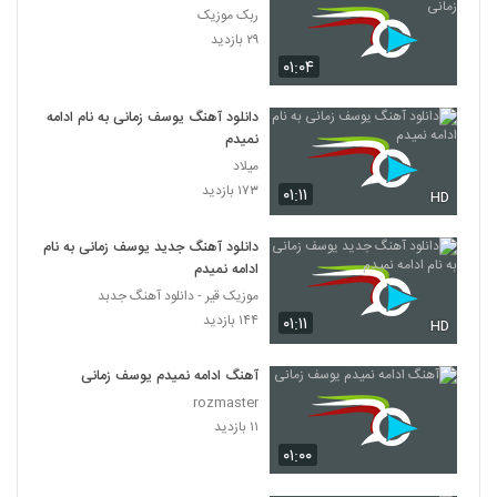
ربک موزیک
۲۹ بازدید
۰۱:۰۴
دانلود آهنگ یوسف زمانی به نام ادامه
نمیدم
میلاد
۱۷۳ بازدید
۰۱:۱۱
HD
دانلود آهنگ جدید یوسف زمانی به نام
ادامه نمیدم
موزیک قیر - دانلود آهنگ جدبد
۱۴۴ بازدید
۰۱:۱۱
HD
آهنگ ادامه نمیدم یوسف زمانی
rozmaster
۱۱ بازدید
۰۱:۰۰