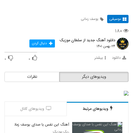
موسیقی
یوسف زمانی
۱۸۰
دانلود آهنگ جدید از سلطان موزیک
دنبال کردن
۲۴ بهمن ۱۴۰۱
دانلود
بیشتر
۰
۰
ویدیوهای دیگر
نظرات
ویدیوهای مرتبط
ویدیوهای کانال
آهنگ این نفس با صدای یوسف زمانی
ربک موزیک