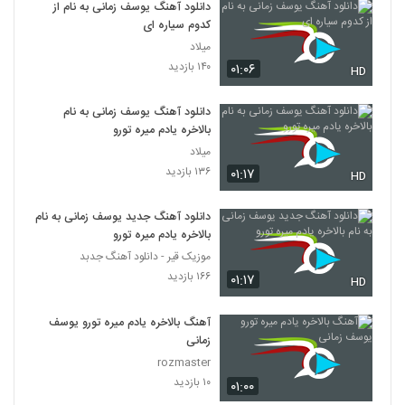
دانلود آهنگ یوسف زمانی به نام از
کدوم سیاره ای
میلاد
۱۴۰ بازدید
۰۱:۰۶
HD
دانلود آهنگ یوسف زمانی به نام
بالاخره یادم میره تورو
میلاد
۱۳۶ بازدید
۰۱:۱۷
HD
دانلود آهنگ جدید یوسف زمانی به نام
بالاخره یادم میره تورو
موزیک قیر - دانلود آهنگ جدبد
۱۶۶ بازدید
۰۱:۱۷
HD
آهنگ بالاخره یادم میره تورو یوسف
زمانی
rozmaster
۱۰ بازدید
۰۱:۰۰