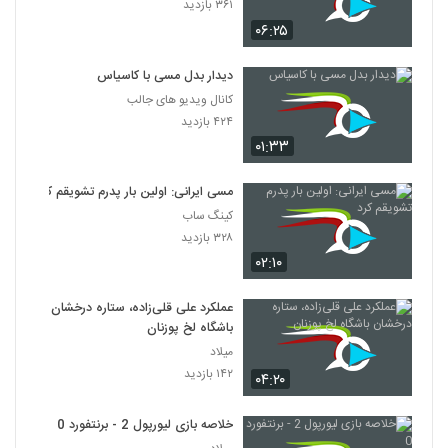
۳۶۱ بازدید
۰۶:۲۵
دیدار بدل مسی با کاسیاس
کانال ویدیو های جالب
۴۲۴ بازدید
۰۱:۳۳
مسی ایرانی: اولین بار پدرم تشویقم کرد
کینگ ساب
۳۲۸ بازدید
۰۲:۱۰
عملکرد علی قلی‌زاده، ستاره درخشان
باشگاه لخ پوزنان
میلاد
۱۴۲ بازدید
۰۴:۲۰
خلاصه بازی لیورپول 2 - برنتفورد 0