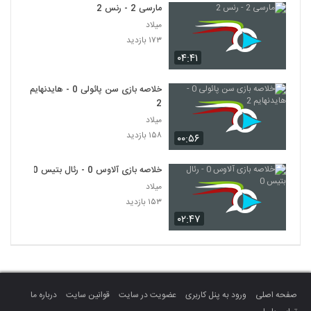
مارسی 2 - رنس 2
میلاد
۱۷۳ بازدید
۰۴:۴۱
خلاصه بازی سن پائولی 0 - هایدنهایم
2
میلاد
۱۵۸ بازدید
۰۰:۵۶
خلاصه بازی آلاوس 0 - رئال بتیس 0
میلاد
۱۵۳ بازدید
۰۲:۴۷
صفحه اصلی
ورود به پنل کاربری
عضویت در سایت
قوانین سایت
درباره ما