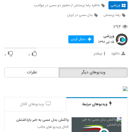
ورزشی
خاطره رضا پرستش از حضور دو مسی در نیوکمپ
رضا پرستش
بدل مسی در ایران
۲۹۴
ورزشی
دنبال کردن
۰۵ تیر ۱۳۹۸
دانلود
بیشتر
۰
۰
ویدیوهای دیگر
نظرات
ویدیوهای مرتبط
ویدیوهای کانال
واکنش بدل مسی به خبر بازداشتش
کانال ویدیو های جالب