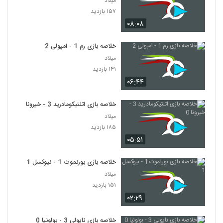
میلاد
۱۵۷ بازدید
۰۸:۰۸
خلاصه بازی رم 1 - امپولی 2
میلاد
۱۴۱ بازدید
۰۶:۴۴
خلاصه بازی اتلتیکومادرید 3 - خیرونا 0
میلاد
۱۸۵ بازدید
۰۵:۵۱
خلاصه بازی بورنموث 1 - نیوکسل 1
میلاد
۱۵۱ بازدید
۰۲:۲۹
خلاصه بازی ناپولی 3 - بولونیا 0