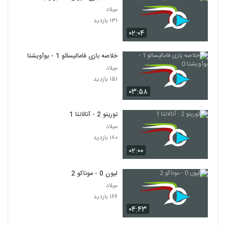
میلاد
۱۳۱ بازدید
۰۲:۰۴
خلاصه بازی فامالیسائو 1 - بوآویشتا 0
میلاد
۱۵۱ بازدید
۰۳:۵۸
تورینو 2 - آتالانتا 1
میلاد
۱۸۰ بازدید
۰۲:۰۰
لیون 0 - موناکو 2
میلاد
۱۶۶ بازدید
۰۴:۴۳