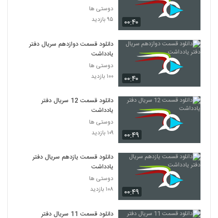
دوستی ها
۹۵ بازدید
۰۰:۴۰
دانلود قسمت دوازدهم سریال دفتر
یادداشت
دوستی ها
۱۰۰ بازدید
۰۰:۴۰
دانلود قسمت 12 سریال دفتر
یادداشت
دوستی ها
۱۰۹ بازدید
۰۰:۴۹
دانلود قسمت یازدهم سریال دفتر
یادداشت
دوستی ها
۱۰۸ بازدید
۰۰:۴۹
دانلود قسمت 11 سریال دفتر