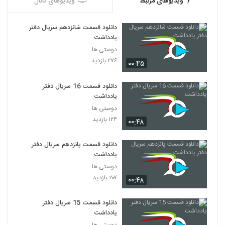
ویدیوهای مرتبط
ویدیوهای کانال
دانلود قسمت شانزدهم سریال دفتر
یادداشت
دوستی ها
۲۷۶ بازدید
۰۰:۴۵
دانلود قسمت 16 سریال دفتر
یادداشت
دوستی ها
۱۲۴ بازدید
۰۰:۴۸
دانلود قسمت پانزدهم سریال دفتر
یادداشت
دوستی ها
۲۰۷ بازدید
۰۰:۴۸
دانلود قسمت 15 سریال دفتر
یادداشت