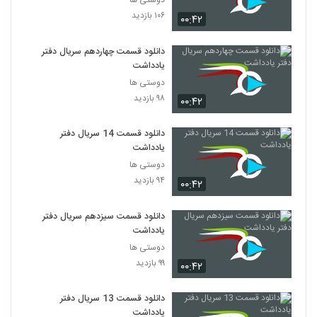
دوستی ها
۱۰۶ بازدید
۰۰:۴۲
دانلود قسمت چهاردهم سریال دفتر
یادداشت
دوستی ها
۹۸ بازدید
۰۰:۴۲
دانلود قسمت 14 سریال دفتر
یادداشت
دوستی ها
۹۴ بازدید
۰۰:۴۲
دانلود قسمت سیزدهم سریال دفتر
یادداشت
دوستی ها
۹۹ بازدید
۰۰:۴۲
دانلود قسمت 13 سریال دفتر
یادداشت