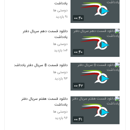
یادداشت
دوستی ها
۹۱ بازدید
۰۰:۴۰
دانلود قسمت دهم سریال دفتر
یادداشت
دوستی ها
۱۰۶ بازدید
۰۰:۴۰
دانلود قسمت 8 سریال دفتر یادداشت
دوستی ها
۹۳ بازدید
۰۰:۴۲
دانلود قسمت هفتم سریال دفتر
یادداشت
دوستی ها
۹۶ بازدید
۰۰:۴۱