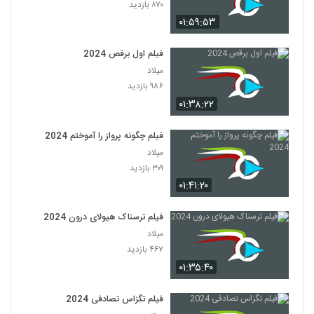
۸۷۰ بازدید
۰۱:۵۹:۵۳
فیلم اول برقص 2024
میلاد
۹۸۶ بازدید
۰۱:۳۸:۲۲
فیلم چگونه پرواز را آموختم 2024
میلاد
۳۰۹ بازدید
۰۱:۴۱:۲۰
فیلم ترسناک هیولای درون 2024
میلاد
۴۶۷ بازدید
۰۱:۳۵:۴۰
فیلم تگزاس تصادفی 2024