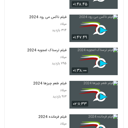
۰۱:۴۸:۴۵
فیلم ناکس می رود 2024
میلاد
۳۱۴ بازدید
۰۱:۴۷:۴۹
فیلم ترسناک اعجوبه 2024
میلاد
۷۹۵ بازدید
۰۱:۳۸:۰۰
فیلم طعم چیزها 2024
میلاد
۹۱۳ بازدید
۰۲:۱۱:۳۳
فیلم فرمانده 2024
میلاد