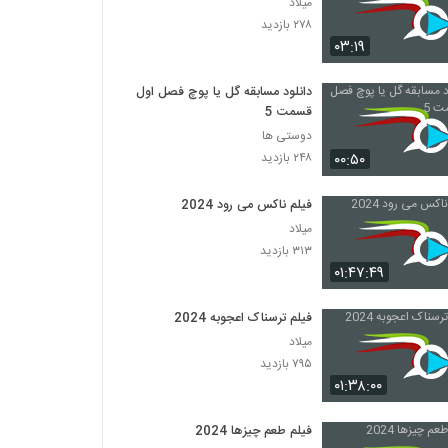
میلاد
۲۷۸ بازدید
۰۳:۱۹
دانلود مسابقه گل یا پوچ فصل اول
قسمت 5
دوستی ها
۰۰:۵۰
۲۴۸ بازدید
فیلم ناکس می رود 2024
میلاد
۳۱۳ بازدید
۰۱:۴۷:۴۹
فیلم ترسناک اعجوبه 2024
میلاد
۷۹۵ بازدید
۰۱:۳۸:۰۰
فیلم طعم چیزها 2024