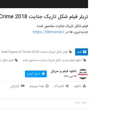
تریلر فیلم شکل تاریک جنایت Dark Figure of Crime 2018 سانسور شده
فیلم شکل تاریک جنایت سانسور شده
جدیدترین ها در
https://filimserial.ir
فیلم
فیلم شکل تاریک جنایت Dark Figure of Crime 2018
دانلود فیلم جدید شکل تاریک جنایت سانسور شده
فیلم شکل ت
دانلود فیلم و سریال
دنبال کردن
۳۰ تیر ۱۴۰۰
دانلود
اشتراک
بعدا میبینم
گزارش