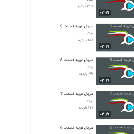
۳۴۷ بازدید
۰۳:۱۹
سریال غریبه قسمت 9
میلاد
۲۸۸ بازدید
۰۳:۱۹
سریال غریبه قسمت 8
میلاد
۲۴۰ بازدید
۰۳:۱۹
سریال غریبه قسمت 7
میلاد
۲۲۸ بازدید
۰۳:۱۹
سریال غریبه قسمت 6