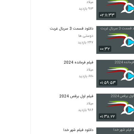
میلاد
۹۱۳ بازدید
۰۲:۱۱:۳۳
دانلود قسمت 3 سریال غربت
دوستی ها
۲۴۷ بازدید
۰۰:۳۲
فیلم فرمانده 2024
میلاد
۸۷۰ بازدید
۰۱:۵۹:۵۳
فیلم اول برقص 2024
میلاد
۹۸۶ بازدید
۰۱:۳۸:۲۲
دانلود فیلم شهر خدا