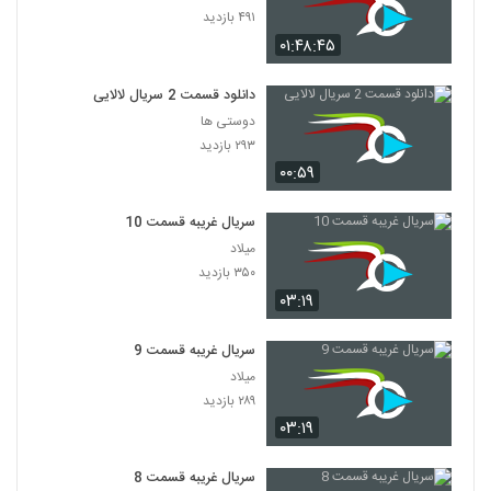
۴۹۱ بازدید
۰۱:۴۸:۴۵
دانلود قسمت 2 سریال لالایی
دوستی ها
۲۹۳ بازدید
۰۰:۵۹
سریال غریبه قسمت 10
میلاد
۳۵۰ بازدید
۰۳:۱۹
سریال غریبه قسمت 9
میلاد
۲۸۹ بازدید
۰۳:۱۹
سریال غریبه قسمت 8