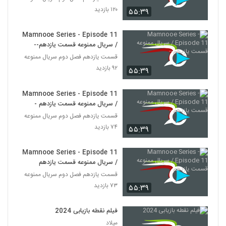
۱۲۰ بازدید
۵۵:۳۹
Mamnooe Series - Episode 11
/ سریال ممنوعه قسمت یازدهم--
قسمت یازدهم فصل دوم سریال ممنوعه
۹۲ بازدید
۵۵:۳۹
Mamnooe Series - Episode 11
/ سریال ممنوعه قسمت یازدهم -
قسمت یازدهم فصل دوم سریال ممنوعه
۷۴ بازدید
۵۵:۳۹
Mamnooe Series - Episode 11
/ سریال ممنوعه قسمت یازدهم
قسمت یازدهم فصل دوم سریال ممنوعه
۷۳ بازدید
۵۵:۳۹
فیلم نقطه بازیابی 2024
میلاد