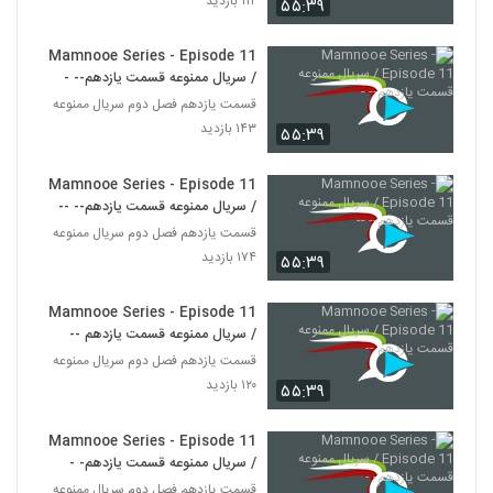
۱۱۲ بازدید
۵۵:۳۹
Mamnooe Series - Episode 11
/ سریال ممنوعه قسمت یازدهم-- -
قسمت یازدهم فصل دوم سریال ممنوعه
۱۴۳ بازدید
۵۵:۳۹
Mamnooe Series - Episode 11
/ سریال ممنوعه قسمت یازدهم-- --
قسمت یازدهم فصل دوم سریال ممنوعه
۱۷۴ بازدید
۵۵:۳۹
Mamnooe Series - Episode 11
/ سریال ممنوعه قسمت یازدهم --
قسمت یازدهم فصل دوم سریال ممنوعه
۱۲۰ بازدید
۵۵:۳۹
Mamnooe Series - Episode 11
/ سریال ممنوعه قسمت یازدهم- -
قسمت یازدهم فصل دوم سریال ممنوعه