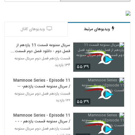
ویدیوهای مرتبط
ویدیوهای کانال
سریال ممنوعه قسمت 11 یازدهم از
فصل دوم - دانلود فصل دوم قسمت
یازدهم سریال ممنوعه
قسمت یازدهم فصل دوم سریال ممنوعه
۱۳۴ بازدید
۵۵:۳۹
Mamnooe Series - Episode 11
/ سریال ممنوعه قسمت یازدهم- --
قسمت یازدهم فصل دوم سریال ممنوعه
۱۲۲ بازدید
۵۵:۳۹
Mamnooe Series - Episode 11
/ سریال ممنوعه قسمت یازدهم - - --
قسمت یازدهم فصل دوم سریال ممنوعه