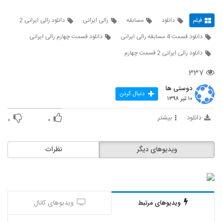
فیلم
دانلود
مسابقه
رالی ایرانی
دانلود رالی ایرانی 2
دانلود قسمت 4 مسابقه رالی ایرانی
دانلود قسمت چهارم رالی ایرانی
دانلود رالی ایرانی 2 قسمت چهارم
۳۳۷
دوستی ها
دنبال کردن
۱۰ تیر ۱۳۹۸
دانلود
بیشتر
۰
۰
ویدیوهای دیگر
نظرات
ویدیوهای مرتبط
ویدیوهای کانال