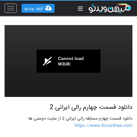
آپلود ویدیو
Toggle
vigation
Cannot load
M3U8:
دانلود قسمت چهارم رالی ایرانی 2
دانلود قسمت چهارم مسابقه رالی ایرانی 2 از سایت دوستی ها:
https://www.Doostihaa.com