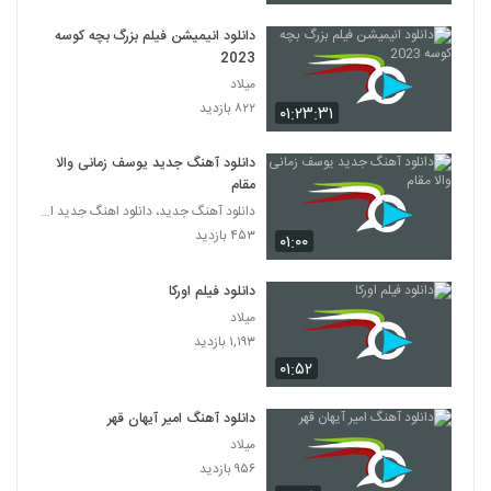
دانلود انیمیشن فیلم بزرگ بچه‌ کوسه
2023
میلاد
۸۲۲ بازدید
۰۱:۲۳:۳۱
دانلود آهنگ جدید یوسف زمانی والا
مقام
دانلود آهنگ جدید، دانلود اهنگ جدید ایرانی
۴۵۳ بازدید
۰۱:۰۰
دانلود فیلم اورکا
میلاد
۱,۱۹۳ بازدید
۰۱:۵۲
دانلود آهنگ امیر آیهان قهر
میلاد
۹۵۶ بازدید