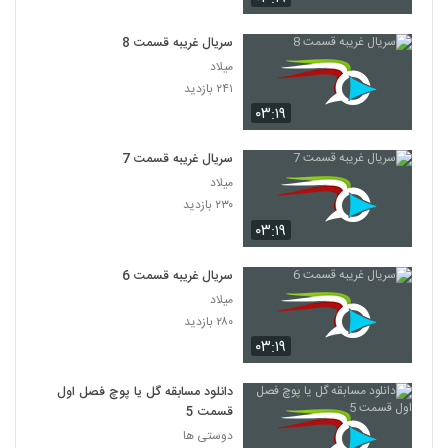
سریال غریبه قسمت 8
میلاد
۲۴۱ بازدید
۰۳:۱۹
سریال غریبه قسمت 7
میلاد
۲۳۰ بازدید
۰۳:۱۹
سریال غریبه قسمت 6
میلاد
۲۸۰ بازدید
۰۳:۱۹
دانلود مسابقه گل یا پوچ فصل اول
قسمت 5
دوستی ها