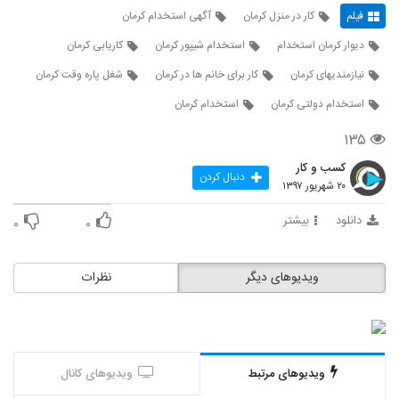
فیلم
کار در منزل کرمان
آگهی استخدام کرمان
دیوار کرمان استخدام
استخدام شیپور کرمان
کاریابی کرمان
نیازمندیهای کرمان
کار برای خانم ها در کرمان
شغل پاره وقت کرمان
استخدام دولتی کرمان
استخدام کرمان
۱۳۵
کسب و کار
دنبال کردن
۲۰ شهریور ۱۳۹۷
دانلود
بیشتر
۰
۰
ویدیوهای دیگر
نظرات
ویدیوهای مرتبط
ویدیوهای کانال