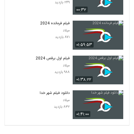
۲۴۹ بازدید
۰۰:۳۲
فیلم فرمانده 2024
میلاد
۸۷۱ بازدید
۰۱:۵۹:۵۳
فیلم اول برقص 2024
میلاد
۹۸۸ بازدید
۰۱:۳۸:۲۲
دانلود فیلم شهر خدا
میلاد
۸۳۲ بازدید
۰۱:۴۱:۰۰