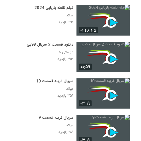
فیلم نقطه بازیابی 2024
میلاد
۴۹۱ بازدید
۰۱:۴۸:۴۵
دانلود قسمت 2 سریال لالایی
دوستی ها
۲۹۳ بازدید
۰۰:۵۹
سریال غریبه قسمت 10
میلاد
۳۵۱ بازدید
۰۳:۱۹
سریال غریبه قسمت 9
میلاد
۲۸۹ بازدید
۰۳:۱۹