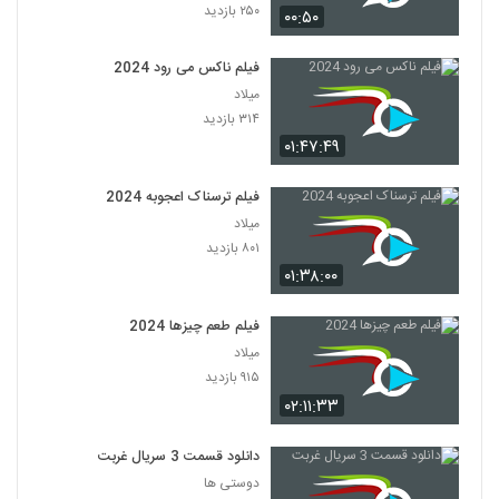
۲۵۰ بازدید
۰۰:۵۰
فیلم ناکس می رود 2024
میلاد
۳۱۴ بازدید
۰۱:۴۷:۴۹
فیلم ترسناک اعجوبه 2024
میلاد
۸۰۱ بازدید
۰۱:۳۸:۰۰
فیلم طعم چیزها 2024
میلاد
۹۱۵ بازدید
۰۲:۱۱:۳۳
دانلود قسمت 3 سریال غربت
دوستی ها