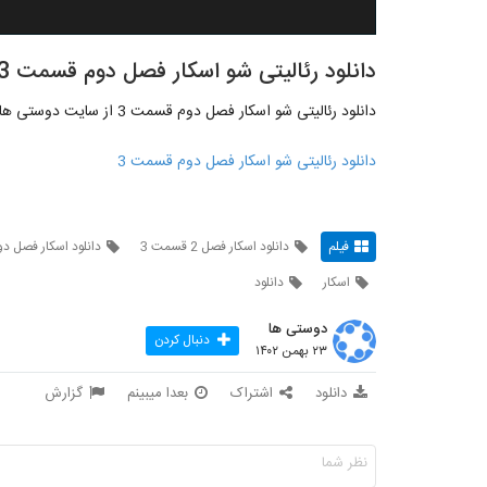
دانلود رئالیتی شو اسکار فصل دوم قسمت 3
دانلود رئالیتی شو اسکار فصل دوم قسمت 3 از سایت دوستی ها:
دانلود رئالیتی شو اسکار فصل دوم قسمت 3
فیلم
دانلود اسکار فصل 2 قسمت 3
دانلود اسکار فصل د
اسکار
دانلود
دوستی ها
دنبال کردن
۲۳ بهمن ۱۴۰۲
دانلود
اشتراک
بعدا میبینم
گزارش