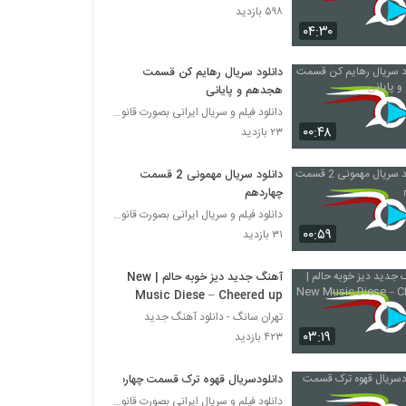
۵۹۸ بازدید
۰۴:۳۰
دانلود سریال رهایم کن قسمت
هجدهم و پایانی
دانلود فیلم و سریال ایرانی بصورت قانونی
۰۰:۴۸
۲۳ بازدید
دانلود سریال مهمونی 2 قسمت
چهاردهم
دانلود فیلم و سریال ایرانی بصورت قانونی
۰۰:۵۹
۳۱ بازدید
آهنگ جدید دیز خوبه حالم | New
Music Diese – Cheered up
تهران سانگ - دانلود آهنگ جدید
۰۳:۱۹
۴۲۳ بازدید
دانلودسریال قهوه ترک قسمت چهارم
دانلود فیلم و سریال ایرانی بصورت قانونی