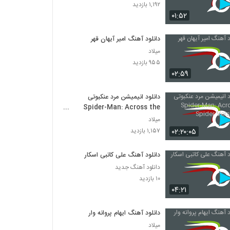
۱,۱۹۲ بازدید
۰۱:۵۲
دانلود آهنگ امیر آیهان قهر
میلاد
۹۵۵ بازدید
۰۲:۵۹
دانلود انیمیشن مرد عنکبوتی
Spider-Man: Across the
Spider-Verse 2023
میلاد
۰۲:۲۰:۰۵
۱,۱۵۷ بازدید
دانلود آهنگ علی کاتبی اسکار
دانلود آهنگ جدید
۱۰ بازدید
۰۴:۲۱
دانلود آهنگ ایهام پروانه وار
میلاد