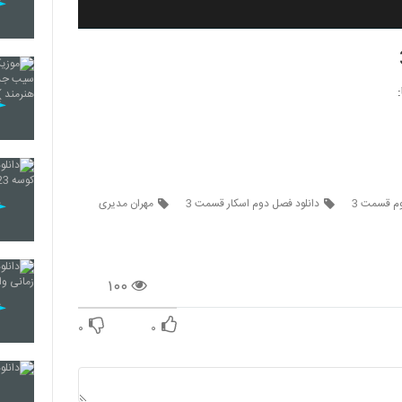
وم قسمت 3
دانلود فصل دوم اسکار قسمت 3
مهران مدیری
۱۰۰
۰
۰