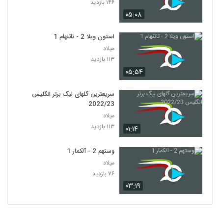
۱۴۶ بازدید
۰۵:۰۸
استون ویلا 2 - تاتنهام 1
میلاد
۱۱۳ بازدید
۰۵:۵۴
سریعترین گلهای لیگ برتر انگلیس
2022/23
میلاد
۱۱۳ بازدید
۰۱:۱۴
وستهم 2 - آلکمار 1
میلاد
۷۶ بازدید
۰۳:۱۹