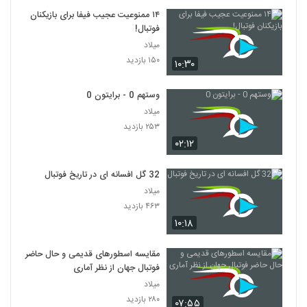
۱۴ ممنوعیت عجیب فیفا برای بازیکنان
فوتبال!
میلاد
۱۵۰ بازدید
۱۰:۳۰
وستهم 0 - برایتون 0
میلاد
۲۵۳ بازدید
۰۲:۱۲
32 گل افسانه ای در تاریخ فوتبال
میلاد
۴۶۳ بازدید
۱۰:۱۸
مقایسه اسطورهای قدیمی و حال حاضر
فوتبال جهان از نظر آماری
میلاد
۲۸۰ بازدید
۰۷:۵۵