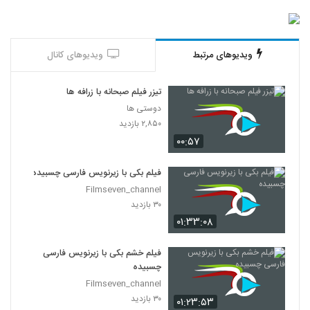
ویدیوهای مرتبط
ویدیوهای کانال
تیزر فیلم صبحانه با زرافه ها
دوستی ها
۲,۸۵۰ بازدید
۰۰:۵۷
فیلم بکی با زیرنویس فارسی چسبیده
Filmseven_channel
۳۰ بازدید
۰۱:۳۳:۰۸
فیلم خشم بکی با زیرنویس فارسی
چسبیده
Filmseven_channel
۳۰ بازدید
۰۱:۲۳:۵۳