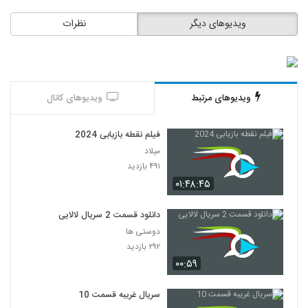
ویدیوهای دیگر
نظرات
ویدیوهای مرتبط
ویدیوهای کانال
فیلم نقطه بازیابی 2024
میلاد
۴۹۱ بازدید
۰۱:۴۸:۴۵
دانلود قسمت 2 سریال لالایی
دوستی ها
۲۹۲ بازدید
۰۰:۵۹
سریال غریبه قسمت 10