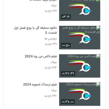
میلاد
۲۷۹ بازدید
۰۳:۱۹
دانلود مسابقه گل یا پوچ فصل اول
قسمت 5
دوستی ها
۲۴۹ بازدید
۰۰:۵۰
فیلم ناکس می رود 2024
میلاد
۳۱۴ بازدید
۰۱:۴۷:۴۹
فیلم ترسناک اعجوبه 2024
میلاد
۷۹۸ بازدید
۰۱:۳۸:۰۰