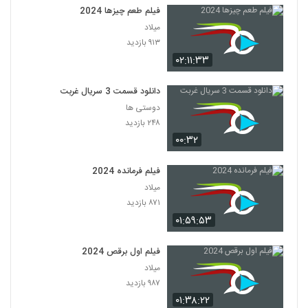
فیلم طعم چیزها 2024
میلاد
۹۱۳ بازدید
۰۲:۱۱:۳۳
دانلود قسمت 3 سریال غربت
دوستی ها
۲۴۸ بازدید
۰۰:۳۲
فیلم فرمانده 2024
میلاد
۸۷۱ بازدید
۰۱:۵۹:۵۳
فیلم اول برقص 2024
میلاد
۹۸۷ بازدید
۰۱:۳۸:۲۲