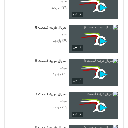
میلاد
۳۴۸ بازدید
۰۳:۱۹
سریال غریبه قسمت 9
میلاد
۲۸۹ بازدید
۰۳:۱۹
سریال غریبه قسمت 8
میلاد
۲۴۱ بازدید
۰۳:۱۹
سریال غریبه قسمت 7
میلاد
۲۲۹ بازدید
۰۳:۱۹
سریال غریبه قسمت 6