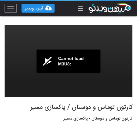
آپلود ویدیو
Toggle
vigation
Cannot load
M3U8:
کارتون توماس و دوستان / پاکسازی مسیر
کارتون توماس و دوستان - پاکسازی مسیر