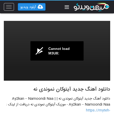
آپلود ویدیو
Toggle
vigation
Cannot load
M3U8:
دانلود آهنگ جدید آیتوکان نموندی نه
دانلود آهنگ جدید آیتوکان نموندی نه | Ay2kan – Namoondi Naa |
Ay2kan – Namoondi Naa - موزیک آیتوکان نموندی نه دریافت از لینک :
https://myteh-