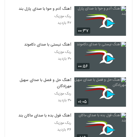
آهنگ آدم و حوا با صدای پازل بند
ربک موزیک
۴۲ بازدید
۰۰:۳۷
آهنگ نیستی با صدای دکاموند
ربک موزیک
۳۰ بازدید
۰۰:۵۶
آهنگ حل و فصل با صدای سهیل
مهرزادگان
ربک موزیک
۳۰ بازدید
۰۱:۰۵
آهنگ قول بده با صدای ماکان بند
ربک موزیک
۳۶ بازدید