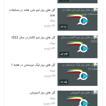
گل های برتر تیم ملی هلند در مسابقات
یورو
میلاد
۱۳۱ بازدید
۰۲:۱۱
گل های برتر تیم آلکمار در سال 2022
میلاد
۱۳۱ بازدید
۰۲:۲۴
گل های برتر لیگ عربستان در هفته 12
میلاد
۱۲۹ بازدید
۰۱:۰۵
گل های برتر لایپزیش
میلاد
۱۲۳ بازدید