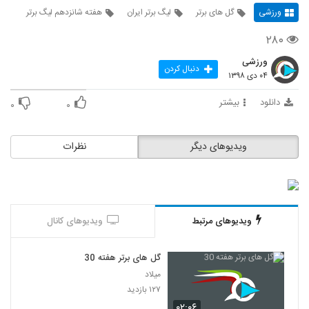
ورزشی
گل های برتر
لیگ برتر ایران
هفته شانزدهم لیگ برتر
۲۸۰
ورزشی
دنبال کردن
۰۴ دی ۱۳۹۸
دانلود
بیشتر
۰
۰
ویدیوهای دیگر
نظرات
ویدیوهای مرتبط
ویدیوهای کانال
گل های برتر هفته 30
میلاد
۱۲۷ بازدید
۰۲:۰۶