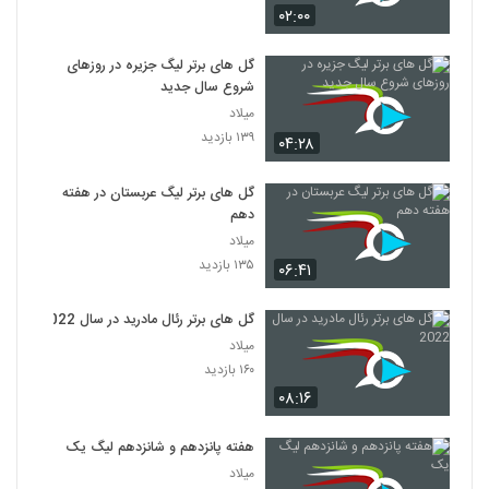
۰۲:۰۰
گل های برتر لیگ جزیره در روزهای
شروع سال جدید
میلاد
۱۳۹ بازدید
۰۴:۲۸
گل های برتر لیگ عربستان در هفته
دهم
میلاد
۱۳۵ بازدید
۰۶:۴۱
گل های برتر رئال مادرید در سال 2022
میلاد
۱۶۰ بازدید
۰۸:۱۶
هفته پانزدهم و شانزدهم لیگ یک
میلاد