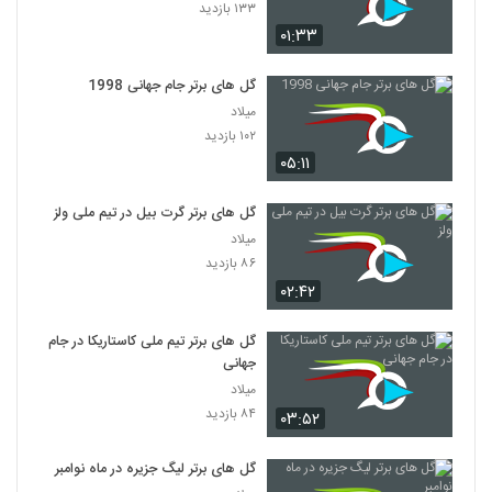
۱۳۳ بازدید
۰۱:۳۳
گل های برتر جام جهانی 1998
میلاد
۱۰۲ بازدید
۰۵:۱۱
گل های برتر گرت بیل در تیم ملی ولز
میلاد
۸۶ بازدید
۰۲:۴۲
گل های برتر تیم ملی کاستاریکا در جام
جهانی
میلاد
۸۴ بازدید
۰۳:۵۲
گل های برتر لیگ جزیره در ماه نوامبر