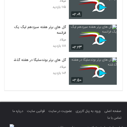
میلاد
۱۱۵ بازدید
۰۲:۰۹
گل های برتر هفته سیزدهم لیگ یک
فرانسه
میلاد
۱۱۸ بازدید
۰۲:۲۳
گل های برتر بوندسلیگا در هفته گذشته
میلاد
۱۰۶ بازدید
۰۲:۵۰
صفحه اصلی
ورود به پنل کاربری
عضویت در سایت
قوانین سایت
درباره ما
تماس با ما