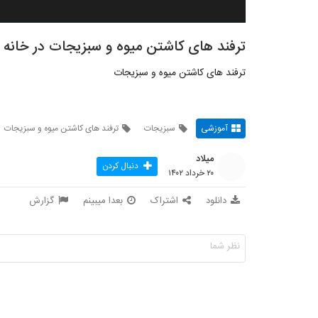
ترفند های کاشتن میوه و سبزیجات در خانه ب
ترفند های کاشتن میوه و سبزیجات
آموزشی
سبزیجات
ترفند های کاشتن میوه و سبزیجات
میلاد
دنبال کردن
۲۰ خرداد ۱۴۰۲
دانلود
اشتراک
بعدا میبینم
گزارش