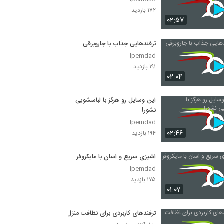
۱۷۲ بازدید
۰۲:۵۷
ترفندهایی جذاب با جاروبرقی
Ipemdad
۱۹۱ بازدید
۰۲:۰۴
این وسایل رو هرگز با لباسشویی
نشور!
Ipemdad
۰۲:۴۶
۱۹۴ بازدید
اشپزی سریع و اسان با مایکروفر
Ipemdad
۱۷۵ بازدید
۰۱:۰۷
ترفندهای کاربردی برای نظافت منزل