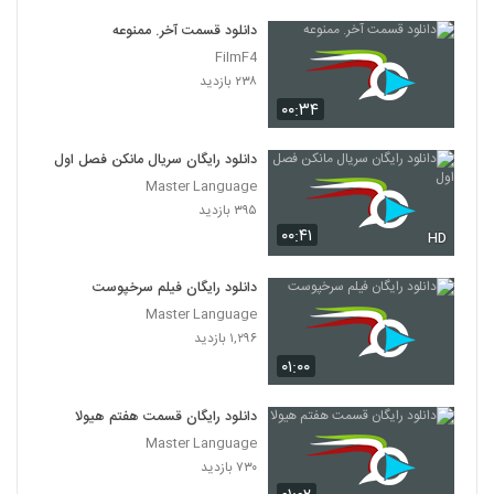
دانلود قسمت آخر. ممنوعه
FilmF4
۲۳۸ بازدید
۰۰:۳۴
دانلود رایگان سریال مانکن فصل اول
Master Language
۳۹۵ بازدید
۰۰:۴۱
HD
دانلود رایگان فیلم سرخپوست
Master Language
۱,۲۹۶ بازدید
۰۱:۰۰
دانلود رایگان قسمت هفتم هیولا
Master Language
۷۳۰ بازدید