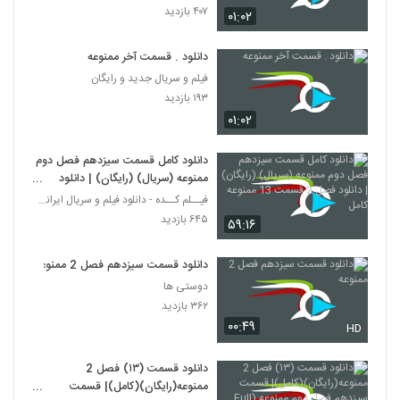
۴۰۷ بازدید
۰۱:۰۲
دانلود . قسمت آخر ممنوعه
فیلم و سریال جدید و رایگان
۱۹۳ بازدید
۰۱:۰۲
دانلود کامل قسمت سیزدهم فصل دوم
ممنوعه (سریال) (رایگان) | دانلود
فصل 2 قسمت 13 ممنوعه کامل
فیــلم کــده - دانلود فیلم و سریال ایرانی (رایگان)
۶۴۵ بازدید
۵۹:۱۶
دانلود قسمت سیزدهم فصل 2 ممنوعه
دوستی ها
۳۶۲ بازدید
۰۰:۴۹
HD
دانلود قسمت (۱۳) فصل 2
ممنوعه(رایگان)(کامل)| قسمت