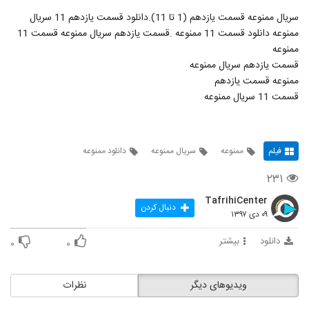
"
سریال ممنوعه قسمت یازدهم (1 تا 11).دانلود قسمت یازدهم 11 سریال
ممنوعه دانلود قسمت 11 ممنوعه .قسمت یازدهم سریال ممنوعه قسمت 11
ممنوعه
قسمت یازدهم سریال ممنوعه
ممنوعه قسمت یازدهم
قسمت 11 سریال ممنوعه
فیلم
ممنوعه
سريال ممنوعه
دانلود ممنوعه
۲۳۱
TafrihiCenter
دنبال کردن
۰۹ دی ۱۳۹۷
دانلود
بیشتر
۰
۰
ویدیوهای دیگر
نظرات