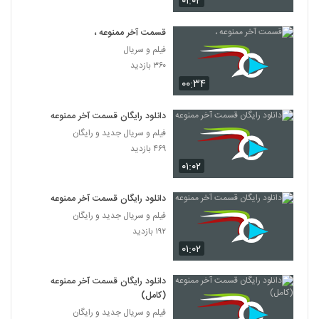
۰۱:۰۲
قسمت آخر ممنوعه ،
فیلم و سریال
۳۶۰ بازدید
۰۰:۳۴
دانلود رایگان قسمت آخر ممنوعه
فیلم و سریال جدید و رایگان
۴۶۹ بازدید
۰۱:۰۲
دانلود رایگان قسمت آخر ممنوعه
فیلم و سریال جدید و رایگان
۱۹۲ بازدید
۰۱:۰۲
دانلود رایگان قسمت آخر ممنوعه
(کامل)
فیلم و سریال جدید و رایگان