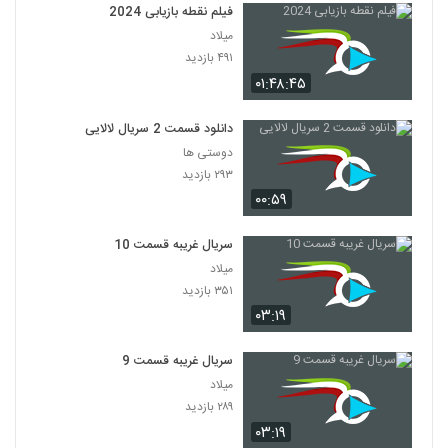
فیلم نقطه بازیابی 2024
میلاد
۴۹۱ بازدید
۰۱:۴۸:۴۵
دانلود قسمت 2 سریال لالایی
دوستی ها
۲۹۳ بازدید
۰۰:۵۹
سریال غریبه قسمت 10
میلاد
۳۵۱ بازدید
۰۳:۱۹
سریال غریبه قسمت 9
میلاد
۲۸۹ بازدید
۰۳:۱۹