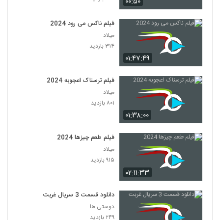
۰۰:۵۰
فیلم ناکس می رود 2024
میلاد
۳۱۴ بازدید
۰۱:۴۷:۴۹
فیلم ترسناک اعجوبه 2024
میلاد
۸۰۱ بازدید
۰۱:۳۸:۰۰
فیلم طعم چیزها 2024
میلاد
۹۱۵ بازدید
۰۲:۱۱:۳۳
دانلود قسمت 3 سریال غربت
دوستی ها
۲۴۹ بازدید