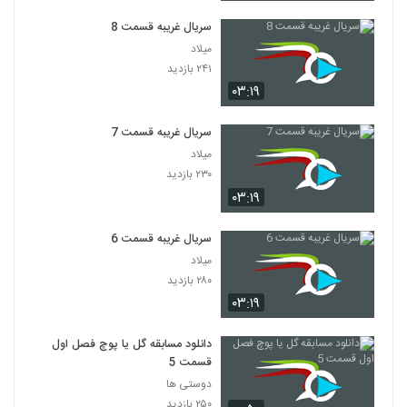
سریال غریبه قسمت 8
میلاد
۲۴۱ بازدید
۰۳:۱۹
سریال غریبه قسمت 7
میلاد
۲۳۰ بازدید
۰۳:۱۹
سریال غریبه قسمت 6
میلاد
۲۸۰ بازدید
۰۳:۱۹
دانلود مسابقه گل یا پوچ فصل اول
قسمت 5
دوستی ها
۲۵۰ بازدید