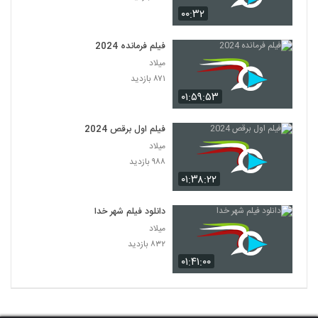
۰۰:۳۲
فیلم فرمانده 2024
میلاد
۸۷۱ بازدید
۰۱:۵۹:۵۳
فیلم اول برقص 2024
میلاد
۹۸۸ بازدید
۰۱:۳۸:۲۲
دانلود فیلم شهر خدا
میلاد
۸۳۲ بازدید
۰۱:۴۱:۰۰