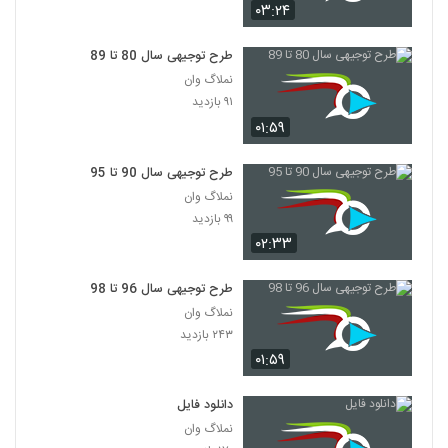
۰۳:۲۴
طرح توجیهی سال 80 تا 89
نملاگ وان
۹۱ بازدید
۰۱:۵۹
طرح توجیهی سال 90 تا 95
نملاگ وان
۹۹ بازدید
۰۲:۳۳
طرح توجیهی سال 96 تا 98
نملاگ وان
۲۴۳ بازدید
۰۱:۵۹
دانلود فایل
نملاگ وان