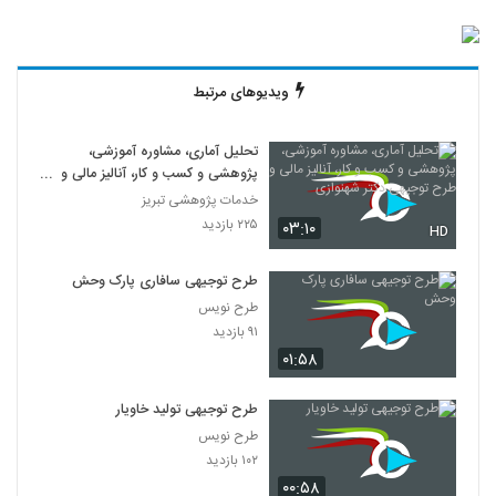
ویدیوهای مرتبط
تحلیل آماری، مشاوره آموزشی،
پژوهشی و کسب و کار، آنالیز مالی و
طرح توجیهی دکتر شهنوازی
خدمات پژوهشی تبریز
۲۲۵ بازدید
۰۳:۱۰
HD
طرح توجیهی سافاری پارک وحش
طرح نویس
۹۱ بازدید
۰۱:۵۸
طرح توجیهی تولید خاویار
طرح نویس
۱۰۲ بازدید
۰۰:۵۸