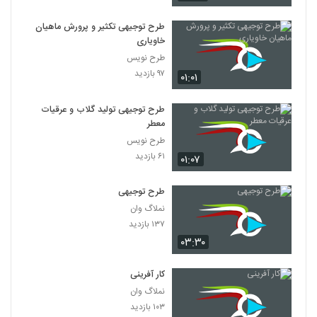
طرح توجیهی تکثیر و پرورش ماهیان
خاویاری
طرح نویس
۹۷ بازدید
۰۱:۰۱
طرح توجیهی تولید گلاب و عرقیات
معطر
طرح نویس
۶۱ بازدید
۰۱:۰۷
طرح توجیهی
نملاگ وان
۱۳۷ بازدید
۰۳:۳۰
کار آفرینی
نملاگ وان
۱۰۳ بازدید