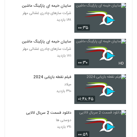
سایبان خیمه ای پارکینگ ماشین
شرکت سازهای چادری غشائی مهلر
۱۶۸ بازدید
۰۰:۳۵
سایبان خیمه ای پارکینگ ماشین
شرکت سازهای چادری غشائی مهلر
۱۸۱ بازدید
۰۰:۳۰
HD
فیلم نقطه بازیابی 2024
میلاد
۴۹۰ بازدید
۰۱:۴۸:۴۵
دانلود قسمت 2 سریال لالایی
دوستی ها
۲۹۱ بازدید
۰۰:۵۹