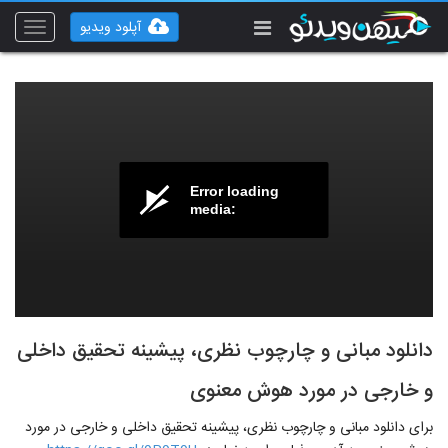
آپلود ویدیو
Toggle
vigation
Error loading
media:
دانلود مبانی و چارچوب نظری، پیشینه تحقیق داخلی
و خارجی در مورد هوش معنوی
برای دانلود مبانی و چارچوب نظری، پیشینه تحقیق داخلی و خارجی در مورد