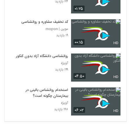
۲۴ بازدید
۰۱:۲۵
کد تخفیف مشاوره و روانشناسی
موپن | mopon
۱۹ بازدید
۰۰:۱۵
HD
روانشناسی دانشگاه آزاد بدون کنکور
آویژه
۱۹۹ بازدید
۰۴:۵۰
HD
استخدام روانشناس بالینی در
بیمارستان چگونه است؟
آویژه
۱۹۸ بازدید
۰۶:۰۲
HD