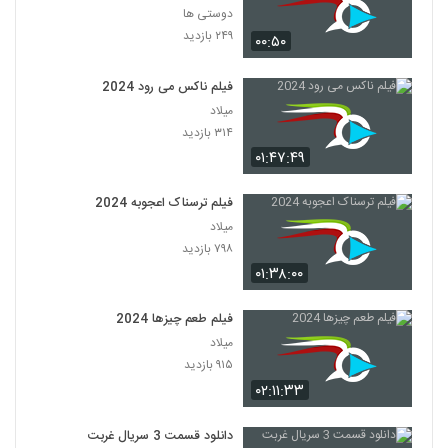
دوستی ها
۲۴۹ بازدید
۰۰:۵۰
فیلم ناکس می رود 2024
میلاد
۳۱۴ بازدید
۰۱:۴۷:۴۹
فیلم ترسناک اعجوبه 2024
میلاد
۷۹۸ بازدید
۰۱:۳۸:۰۰
فیلم طعم چیزها 2024
میلاد
۹۱۵ بازدید
۰۲:۱۱:۳۳
دانلود قسمت 3 سریال غربت