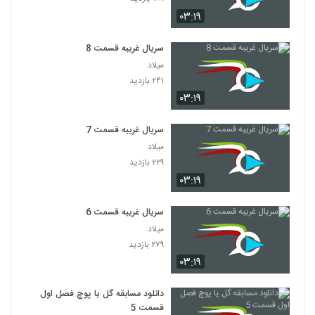
۰۳:۱۹
سریال غریبه قسمت 8
میلاد
۲۴۱ بازدید
۰۳:۱۹
سریال غریبه قسمت 7
میلاد
۲۲۹ بازدید
۰۳:۱۹
سریال غریبه قسمت 6
میلاد
۲۷۹ بازدید
۰۳:۱۹
دانلود مسابقه گل یا پوچ فصل اول
قسمت 5