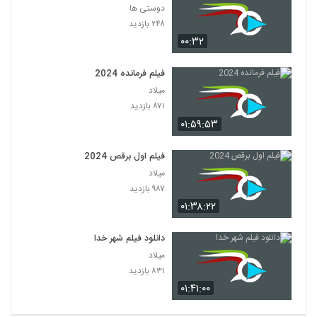
دوستی ها
۲۴۸ بازدید
۰۰:۳۲
فیلم فرمانده 2024
میلاد
۸۷۱ بازدید
۰۱:۵۹:۵۳
فیلم اول برقص 2024
میلاد
۹۸۷ بازدید
۰۱:۳۸:۲۲
دانلود فیلم شهر خدا
میلاد
۸۳۱ بازدید
۰۱:۴۱:۰۰