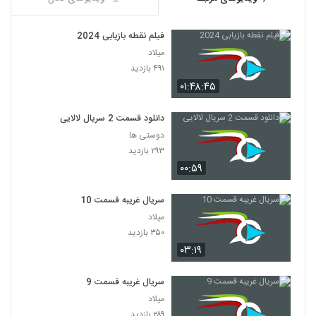
فیلم نقطه بازیابی 2024
میلاد
۴۹۱ بازدید
۰۱:۴۸:۴۵
دانلود قسمت 2 سریال لالایی
دوستی ها
۲۹۳ بازدید
۰۰:۵۹
سریال غریبه قسمت 10
میلاد
۳۵۰ بازدید
۰۳:۱۹
سریال غریبه قسمت 9
میلاد
۲۸۹ بازدید