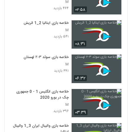
M
۴۶۴ بازدید
۰۲:۵۸
خلاصه بازی ایتالیا 2_1 اتريش
M
۵۴۱ بازدید
۰۸:۳۱
خلاصه بازی سوئد ۳-۲ لهستان
M
۳۸۱ بازدید
۰۶:۳۲
خلاصه بازی انگلیس 1 - 0 جمهوری
چک در یورو 2020
M
۳۹۶ بازدید
۰۳:۳۹
خلاصه بازی والیبال ایران 3_1 والیبال
ایتالیا