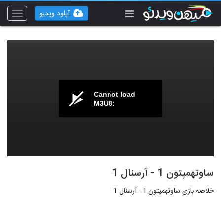
آپلود ویدیو
Toggle
vigation
Cannot load
M3U8:
ساوتهمپتون 1 - آرسنال 1
خلاصه بازی ساوتهمپتون 1 - آرسنال 1