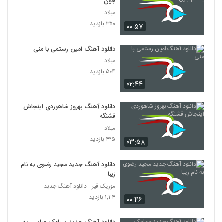
جون
میلاد
۳۵۰ بازدید
۰۰:۵۷
دانلود آهنگ امین رستمی با منی
میلاد
۵۰۴ بازدید
۰۲:۴۴
دانلود آهنگ بهروز شاهوردی اینجاش
قشنگه
میلاد
۴۹۵ بازدید
۰۳:۵۸
دانلود آهنگ جدید مجید رضوی به نام
زیبا
موزیک قیر - دانلود آهنگ جدبد
۱,۱۱۴ بازدید
۰۰:۴۶