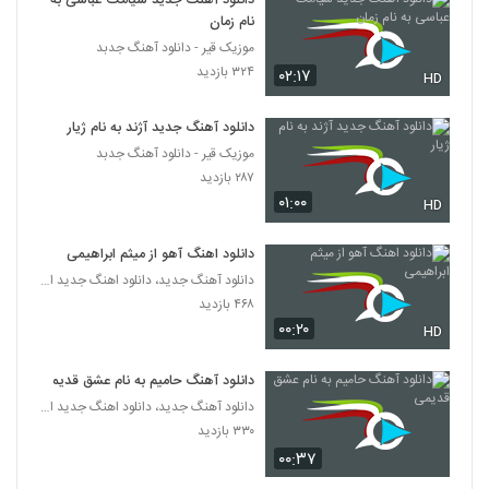
دانلود آهنگ جدید سیامک عباسی به
نام زمان
موزیک قیر - دانلود آهنگ جدبد
۳۲۴ بازدید
۰۲:۱۷
HD
دانلود آهنگ جدید آژند به نام ژیار
موزیک قیر - دانلود آهنگ جدبد
۲۸۷ بازدید
۰۱:۰۰
HD
دانلود اهنگ آهو از میثم ابراهیمی
دانلود آهنگ جدید، دانلود اهنگ جدید ایرانی
۴۶۸ بازدید
۰۰:۲۰
HD
دانلود آهنگ حامیم به نام عشق قدیمی
دانلود آهنگ جدید، دانلود اهنگ جدید ایرانی
۳۳۰ بازدید
۰۰:۳۷