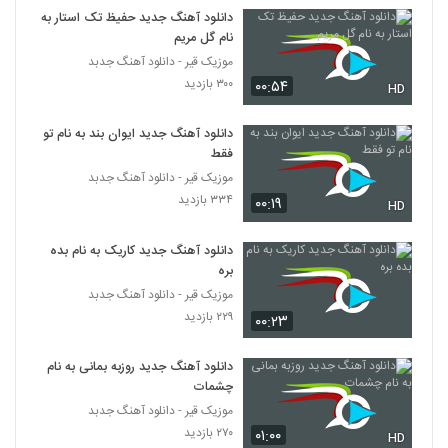
دانلود آهنگ جدید حفیظ تک استار به
نام گل مریم
موزیک قیر - دانلود آهنگ جدبد
۳۰۰ بازدید
۰۰:۵۴
HD
دانلود آهنگ جدید ایوان بند به نام تو
فقط
موزیک قیر - دانلود آهنگ جدبد
۳۳۴ بازدید
۰۰:۱۹
HD
دانلود آهنگ جدید کاریک به نام بده
بره
موزیک قیر - دانلود آهنگ جدبد
۲۲۹ بازدید
۰۰:۲۳
دانلود آهنگ جدید روزبه بمانی به نام
چشمات
موزیک قیر - دانلود آهنگ جدبد
۲۷۰ بازدید
۰۱:۰۰
HD