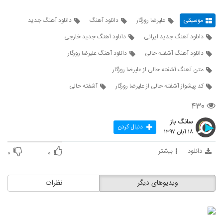
موسیقی
علیرضا روزگار
دانلود آهنگ
دانلود آهنگ جدید
دانلود آهنگ جدید ایرانی
دانلود آهنگ جدید خارجی
دانلود آهنگ آشفته حالی
دانلود آهنگ علیرضا روزگار
متن آهنگ آشفته حالی از علیرضا روزگار
کد پیشواز آشفته حالی از علیرضا روزگار
آشفته حالی
۴۳۰
سانگ باز
دنبال کردن
۱۸ آبان ۱۳۹۷
دانلود
بیشتر
۰
۰
ویدیوهای دیگر
نظرات